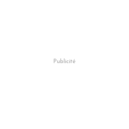
Publicité