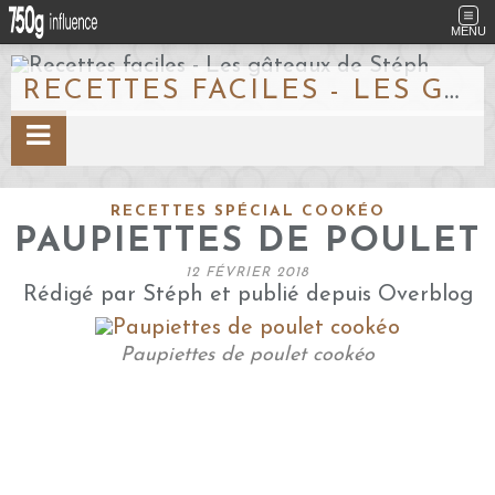
MENU
RECETTES FACILES - LES GÂTEAUX DE STÉPH
RECETTES SPÉCIAL COOKÉO
PAUPIETTES DE POULET
12 FÉVRIER 2018
Rédigé par Stéph et publié depuis Overblog
Paupiettes de poulet cookéo