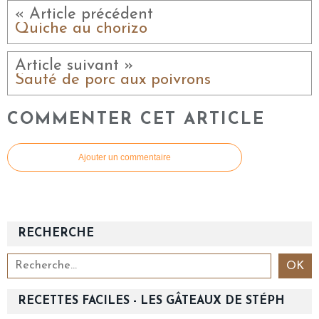
« Article précédent
Quiche au chorizo
Article suivant »
Sauté de porc aux poivrons
COMMENTER CET ARTICLE
Ajouter un commentaire
RECHERCHE
RECETTES FACILES - LES GÂTEAUX DE STÉPH