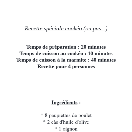
Recette spéciale cookéo (ou pas...)
Temps de préparation : 20 minutes
Temps de cuisson au cookéo : 10 minutes
Temps de cuisson à la marmite : 40 minutes
Recette pour 4 personnes
Ingrédients
 :
* 8 paupiettes de poulet
* 2 càs d'huile d'olive
* 1 oignon