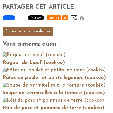
PARTAGER CET ARTICLE
Repost
0
S'inscrire à la newsletter
Vous aimerez aussi :
Ragout de bœuf (cookéo)
Pâtes au poulet et petits légumes (cookéo)
Soupe de vermicelles à la tomate (cookéo)
Rôti de porc et pommes de terre (cookéo)