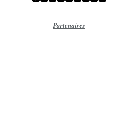
Partenaires