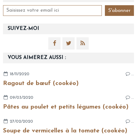
SUIVEZ-MOI
VOUS AIMEREZ AUSSI :
18/11/2020
…
Ragout de bœuf (cookéo)
09/03/2020
…
Pâtes au poulet et petits légumes (cookéo)
27/02/2020
…
Soupe de vermicelles à la tomate (cookéo)