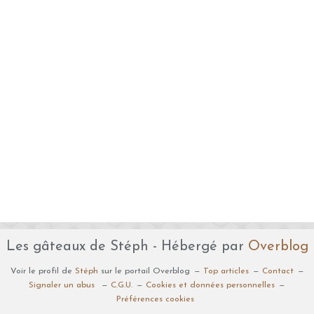
Les gâteaux de Stéph - Hébergé par
Overblog
Voir le profil de
Stéph
sur le portail Overblog
Top articles
Contact
Signaler un abus
C.G.U.
Cookies et données personnelles
Préférences cookies