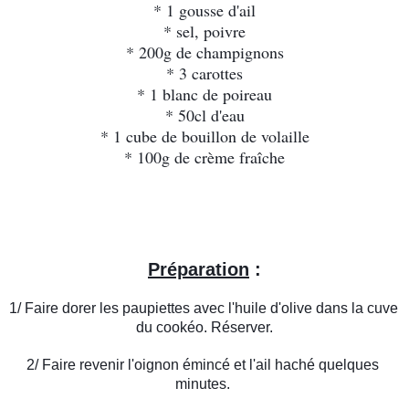
* 1 gousse d'ail
* sel, poivre
* 200g de champignons
* 3 carottes
* 1 blanc de poireau
* 50cl d'eau
* 1 cube de bouillon de volaille
* 100g de crème fraîche
Préparation
 :
1/ Faire dorer les paupiettes avec l'huile d'olive dans la cuve 
du cookéo. Réserver.
2/ Faire revenir l'oignon émincé et l'ail haché quelques 
minutes. 