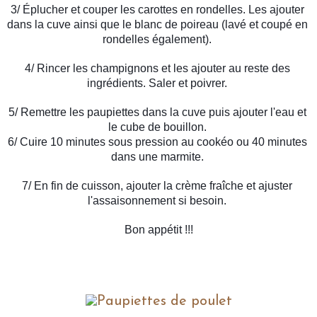
3/ Éplucher et couper les carottes en rondelles. Les ajouter 
dans la cuve ainsi que le blanc de poireau (lavé et coupé en 
rondelles également). 
4/ Rincer les champignons et les ajouter au reste des 
ingrédients. Saler et poivrer. 
5/ Remettre les paupiettes dans la cuve puis ajouter l'eau et 
le cube de bouillon. 
6/ Cuire 10 minutes sous pression au cookéo ou 40 minutes 
dans une marmite. 
7/ En fin de cuisson, ajouter la crème fraîche et ajuster 
l'assaisonnement si besoin. 
Bon appétit !!!