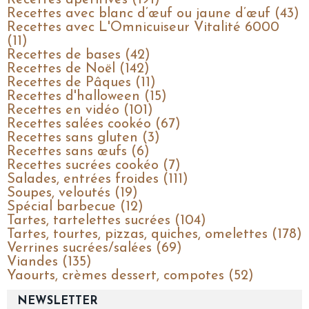
Recettes avec blanc d’œuf ou jaune d’œuf (43)
Recettes avec L'Omnicuiseur Vitalité 6000
(11)
Recettes de bases (42)
Recettes de Noël (142)
Recettes de Pâques (11)
Recettes d'halloween (15)
Recettes en vidéo (101)
Recettes salées cookéo (67)
Recettes sans gluten (3)
Recettes sans œufs (6)
Recettes sucrées cookéo (7)
Salades, entrées froides (111)
Soupes, veloutés (19)
Spécial barbecue (12)
Tartes, tartelettes sucrées (104)
Tartes, tourtes, pizzas, quiches, omelettes (178)
Verrines sucrées/salées (69)
Viandes (135)
Yaourts, crèmes dessert, compotes (52)
NEWSLETTER