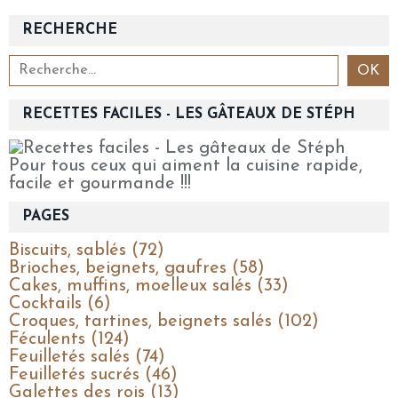
RECHERCHE
RECETTES FACILES - LES GÂTEAUX DE STÉPH
Pour tous ceux qui aiment la cuisine rapide,
facile et gourmande !!!
PAGES
Biscuits, sablés (72)
Brioches, beignets, gaufres (58)
Cakes, muffins, moelleux salés (33)
Cocktails (6)
Croques, tartines, beignets salés (102)
Féculents (124)
Feuilletés salés (74)
Feuilletés sucrés (46)
Galettes des rois (13)