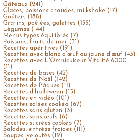
Gâteaux (241)
Glaces, boissons chaudes, milkshake (17)
Goûters (188)
Gratins, poêlées, galettes (155)
Légumes (144)
Menus types équilibrés (7)
Poissons, fruits de mer (31)
Recettes apéritives (191)
Recettes avec blanc d’œuf ou jaune d’œuf (43)
Recettes avec L'Omnicuiseur Vitalité 6000
(11)
Recettes de bases (42)
Recettes de Noël (142)
Recettes de Pâques (11)
Recettes d'halloween (15)
Recettes en vidéo (101)
Recettes salées cookéo (67)
Recettes sans gluten (3)
Recettes sans œufs (6)
Recettes sucrées cookéo (7)
Salades, entrées froides (111)
Soupes, veloutés (19)