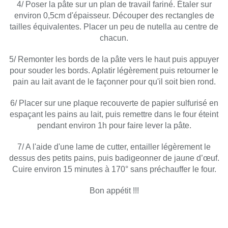
4/ Poser la pâte sur un plan de travail fariné. Étaler sur
environ 0,5cm d'épaisseur. Découper des rectangles de
tailles équivalentes. Placer un peu de nutella au centre de
chacun.
5/ Remonter les bords de la pâte vers le haut puis appuyer
pour souder les bords. Aplatir légèrement puis retourner le
pain au lait avant de le façonner pour qu'il soit bien rond.
6/ Placer sur une plaque recouverte de papier sulfurisé en
espaçant les pains au lait, puis remettre dans le four éteint
pendant environ 1h pour faire lever la pâte.
7/ A l'aide d'une lame de cutter, entailler légèrement le
dessus des petits pains, puis badigeonner de jaune d’œuf.
Cuire environ 15 minutes à 170° sans préchauffer le four.
Bon appétit !!!