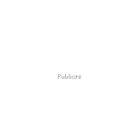
Publicité