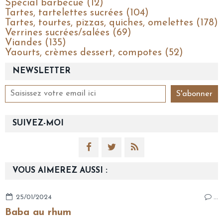
Spécial barbecue (12)
Tartes, tartelettes sucrées (104)
Tartes, tourtes, pizzas, quiches, omelettes (178)
Verrines sucrées/salées (69)
Viandes (135)
Yaourts, crèmes dessert, compotes (52)
NEWSLETTER
SUIVEZ-MOI
VOUS AIMEREZ AUSSI :
25/01/2024
…
Baba au rhum