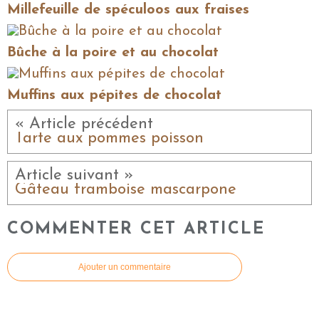
Millefeuille de spéculoos aux fraises
Bûche à la poire et au chocolat
Muffins aux pépites de chocolat
« Article précédent
Tarte aux pommes poisson
Article suivant »
Gâteau framboise mascarpone
COMMENTER CET ARTICLE
Ajouter un commentaire