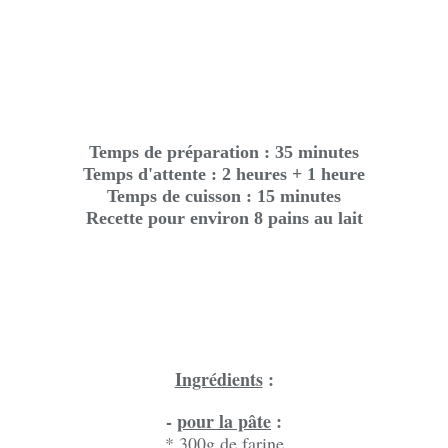
Temps de préparation : 35 minutes
Temps d'attente : 2 heures + 1 heure
Temps de cuisson : 15 minutes
Recette pour environ 8 pains au lait
Ingrédients
:
-
pour la pâte
:
* 300g de farine