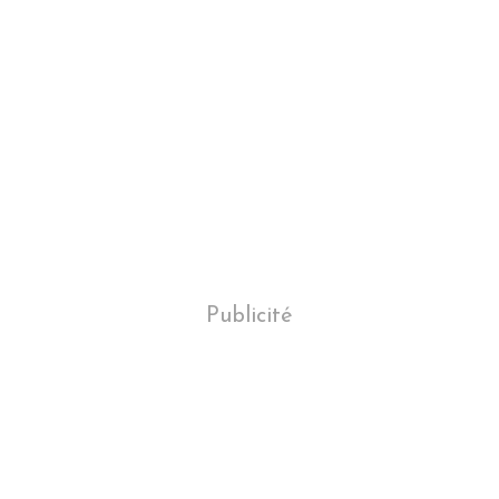
Publicité