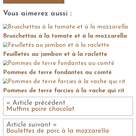
Vous aimerez aussi :
Bruschettas à la tomate et à la mozzarella
Feuilletés au jambon et à la raclette
Pommes de terre fondantes au comté
Pommes de terre farcies à la vache qui rit
« Article précédent
Muffins poire chocolat
Article suivant »
Boulettes de porc à la mozzarella