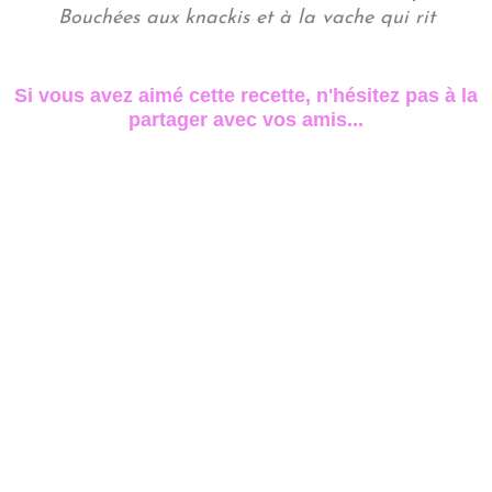
Bouchées aux knackis et à la vache qui rit
Si vous avez aimé cette recette, n'hésitez pas à la
partager avec vos amis...