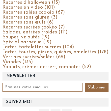
Recettes d'halloween (15)
Recettes en vidéo (101)
Recettes salées cookéo (67)
Recettes sans gluten (3)
Recettes sans œufs (6)
Recettes sucrées cookéo (7)
Salades, entrées froides (111)
Soupes, veloutés (19)
Spécial barbecue (12)
Tartes, tartelettes sucrées (104)
Tartes, tourtes, pizzas, quiches, omelettes (178)
Verrines sucrées/salées (69)
Viandes (135)
Yaourts, crèmes dessert, compotes (52)
NEWSLETTER
SUIVEZ-MOI