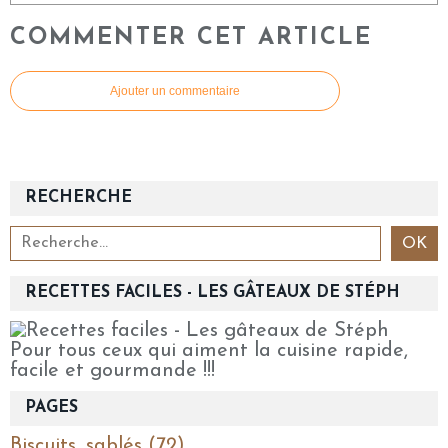
COMMENTER CET ARTICLE
Ajouter un commentaire
RECHERCHE
RECETTES FACILES - LES GÂTEAUX DE STÉPH
Pour tous ceux qui aiment la cuisine rapide,
facile et gourmande !!!
PAGES
Biscuits, sablés (72)