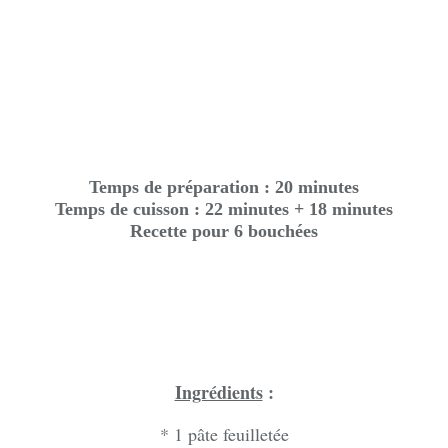
Temps de préparation : 20 minutes
Temps de cuisson : 22 minutes + 18 minutes
Recette pour 6 bouchées
Ingrédients
:
* 1 pâte feuilletée