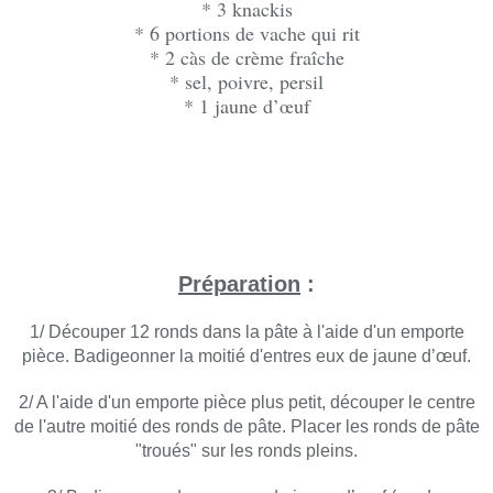
* 3 knackis
* 6 portions de vache qui rit
* 2 càs de crème fraîche
* sel, poivre, persil
* 1 jaune d’œuf
Préparation
:
1/ Découper 12 ronds dans la pâte à l'aide d'un emporte
pièce. Badigeonner la moitié d'entres eux de jaune d’œuf.
2/ A l'aide d'un emporte pièce plus petit, découper le centre
de l'autre moitié des ronds de pâte. Placer les ronds de pâte
"troués" sur les ronds pleins.