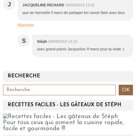
J
JACQUELINE RICHARD
06/09/2019 13:42
que de merveille !! merci de partager ton savoir faire avec tous
Répondre
S
Stéph
06/09/2019 14:15
avec grand plaisir Jacqueline !!! merci pour ta visite :)
RECHERCHE
RECETTES FACILES - LES GÂTEAUX DE STÉPH
Pour tous ceux qui aiment la cuisine rapide,
facile et gourmande !!!