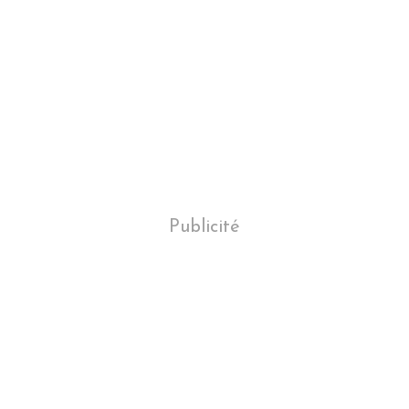
Publicité