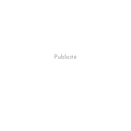
Publicité