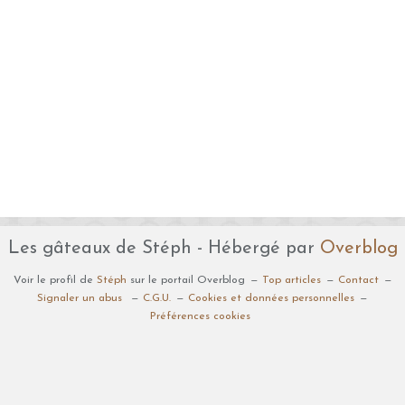
Les gâteaux de Stéph - Hébergé par
Overblog
Voir le profil de
Stéph
sur le portail Overblog
Top articles
Contact
Signaler un abus
C.G.U.
Cookies et données personnelles
Préférences cookies