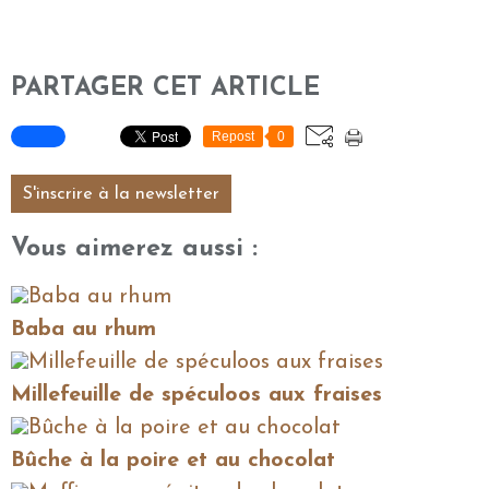
PARTAGER CET ARTICLE
Repost
0
S'inscrire à la newsletter
Vous aimerez aussi :
Baba au rhum
Millefeuille de spéculoos aux fraises
Bûche à la poire et au chocolat