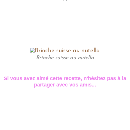
Brioche suisse au nutella
Si vous avez aimé cette recette, n'hésitez pas à la
partager avec vos amis...