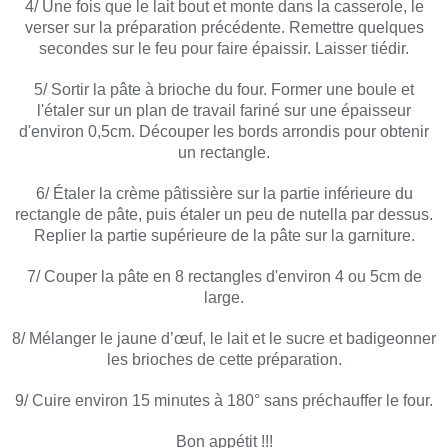
4/ Une fois que le lait bout et monte dans la casserole, le
verser sur la préparation précédente. Remettre quelques
secondes sur le feu pour faire épaissir. Laisser tiédir.
5/ Sortir la pâte à brioche du four. Former une boule et
l'étaler sur un plan de travail fariné sur une épaisseur
d'environ 0,5cm. Découper les bords arrondis pour obtenir
un rectangle.
6/ Étaler la crème pâtissière sur la partie inférieure du
rectangle de pâte, puis étaler un peu de nutella par dessus.
Replier la partie supérieure de la pâte sur la garniture.
7/ Couper la pâte en 8 rectangles d'environ 4 ou 5cm de
large.
8/ Mélanger le jaune d’œuf, le lait et le sucre et badigeonner
les brioches de cette préparation.
9/ Cuire environ 15 minutes à 180° sans préchauffer le four.
Bon appétit !!!