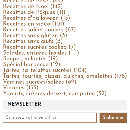
Recettes de bases (42)
Recettes de Noël (142)
Recettes de Pâques (11)
Recettes d'halloween (15)
Recettes en vidéo (101)
Recettes salées cookéo (67)
Recettes sans gluten (3)
Recettes sans œufs (6)
Recettes sucrées cookéo (7)
Salades, entrées froides (111)
Soupes, veloutés (19)
Spécial barbecue (12)
Tartes, tartelettes sucrées (104)
Tartes, tourtes, pizzas, quiches, omelettes (178)
Verrines sucrées/salées (69)
Viandes (135)
Yaourts, crèmes dessert, compotes (52)
NEWSLETTER