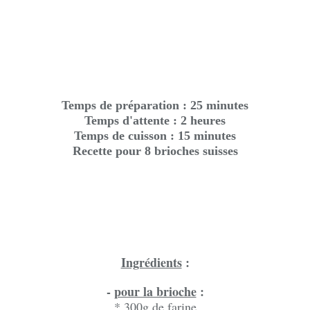
Temps de préparation : 25 minutes
Temps d'attente : 2 heures
Temps de cuisson : 15 minutes
Recette pour 8 brioches suisses
Ingrédients
:
-
pour la brioche
:
* 300g de farine