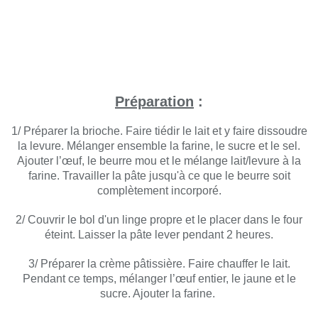
Préparation
:
1/ Préparer la brioche. Faire tiédir le lait et y faire dissoudre
la levure. Mélanger ensemble la farine, le sucre et le sel.
Ajouter l’œuf, le beurre mou et le mélange lait/levure à la
farine. Travailler la pâte jusqu'à ce que le beurre soit
complètement incorporé.
2/ Couvrir le bol d'un linge propre et le placer dans le four
éteint. Laisser la pâte lever pendant 2 heures.
3/ Préparer la crème pâtissière. Faire chauffer le lait.
Pendant ce temps, mélanger l’œuf entier, le jaune et le
sucre. Ajouter la farine.