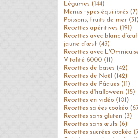
Légumes (144)
Menus types équilibrés (7)
Poissons, fruits de mer (31
Recettes apéritives (191)
Recettes avec blanc d’œuf
jaune d’œuf (43)
Recettes avec L'Omnicuis
Vitalité 6000 (11)
Recettes de bases (42)
Recettes de Noël (142)
Recettes de Pâques (11)
Recettes d'halloween (15)
Recettes en vidéo (101)
Recettes salées cookéo (6
Recettes sans gluten (3)
Recettes sans œufs (6)
Recettes sucrées cookéo (