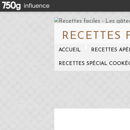
RECETTES 
ACCUEIL
RECETTES APÉ
RECETTES SPÉCIAL COOKÉ