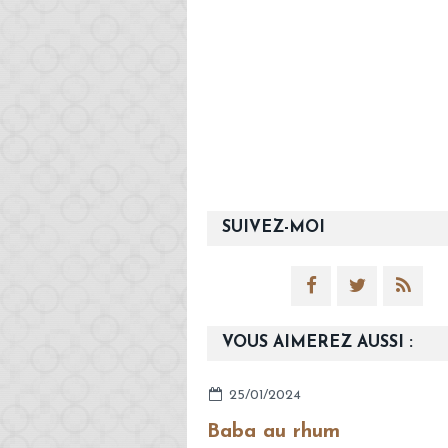
SUIVEZ-MOI
VOUS AIMEREZ AUSSI :
25/01/2024
Baba au rhum