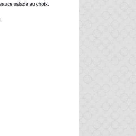
 sauce salade au choix.
!