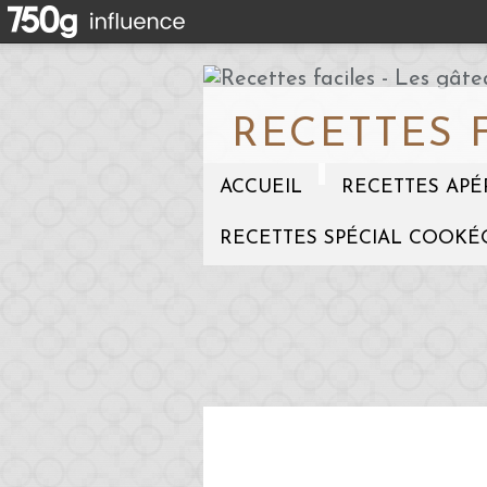
RECETTES 
ACCUEIL
RECETTES APÉ
RECETTES SPÉCIAL COOKÉ