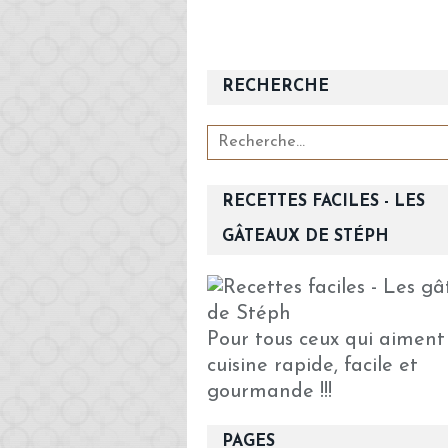
RECHERCHE
RECETTES FACILES - LES
GÂTEAUX DE STÉPH
Pour tous ceux qui aiment
cuisine rapide, facile et
gourmande !!!
PAGES