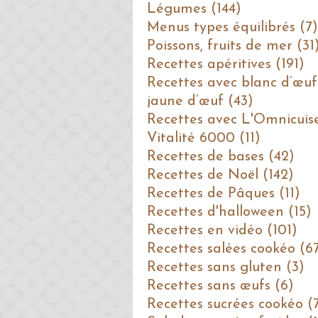
Légumes (144)
Menus types équilibrés (7)
Poissons, fruits de mer (31
Recettes apéritives (191)
Recettes avec blanc d’œuf
jaune d’œuf (43)
Recettes avec L'Omnicuis
Vitalité 6000 (11)
Recettes de bases (42)
Recettes de Noël (142)
Recettes de Pâques (11)
Recettes d'halloween (15)
Recettes en vidéo (101)
Recettes salées cookéo (6
Recettes sans gluten (3)
Recettes sans œufs (6)
Recettes sucrées cookéo (