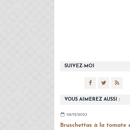
SUIVEZ-MOI
VOUS AIMEREZ AUSSI :
08/12/2023