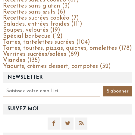
Recettes salées cookéo (67)
Recettes sans gluten (3)
Recettes sans œufs (6)
Recettes sucrées cookéo (7)
Salades, entrées froides (111)
Soupes, veloutés (19)
Spécial barbecue (12)
Tartes, tartelettes sucrées (104)
Tartes, tourtes, pizzas, quiches, omelettes (178)
Verrines sucrées/salées (69)
Viandes (135)
Yaourts, crèmes dessert, compotes (52)
NEWSLETTER
SUIVEZ-MOI