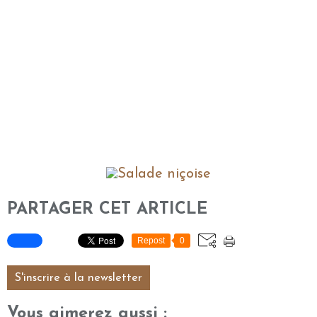
PARTAGER CET ARTICLE
Repost
0
S'inscrire à la newsletter
Vous aimerez aussi :