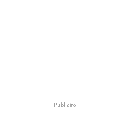
Publicité