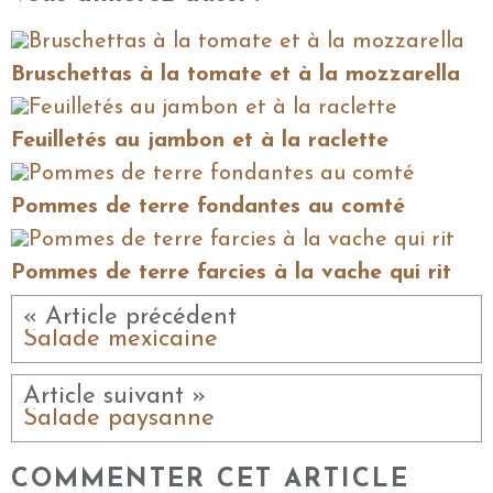
Bruschettas à la tomate et à la mozzarella
Feuilletés au jambon et à la raclette
Pommes de terre fondantes au comté
Pommes de terre farcies à la vache qui rit
« Article précédent
Salade mexicaine
Article suivant »
Salade paysanne
COMMENTER CET ARTICLE