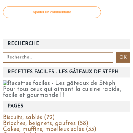
Ajouter un commentaire
RECHERCHE
RECETTES FACILES - LES GÂTEAUX DE STÉPH
Pour tous ceux qui aiment la cuisine rapide,
facile et gourmande !!!
PAGES
Biscuits, sablés (72)
Brioches, beignets, gaufres (58)
Cakes, muffins, moelleux salés (33)