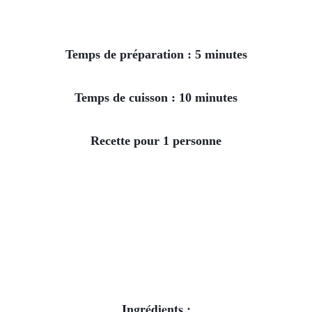
Temps de préparation : 5 minutes
Temps de cuisson : 10 minutes
Recette pour 1 personne
Ingrédients
 :