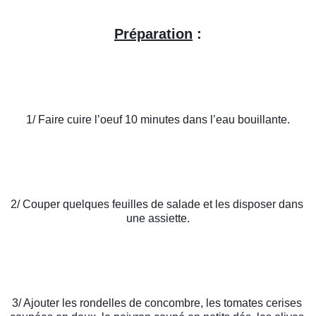
Préparation
 :
1/ Faire cuire l’oeuf 10 minutes dans l’eau bouillante.
2/ Couper quelques feuilles de salade et les disposer dans 
une assiette.
3/ Ajouter les rondelles de concombre, les tomates cerises 