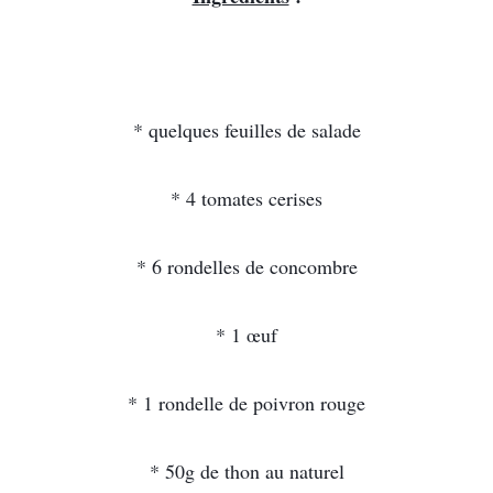
* quelques feuilles de salade
* 4 tomates cerises
* 6 rondelles de concombre
* 1 œuf
* 1 rondelle de poivron rouge
* 50g de thon au naturel