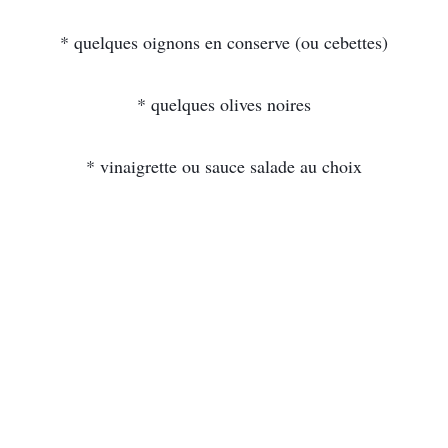
* quelques oignons en conserve (ou cebettes)
* quelques olives noires
* vinaigrette ou sauce salade au choix