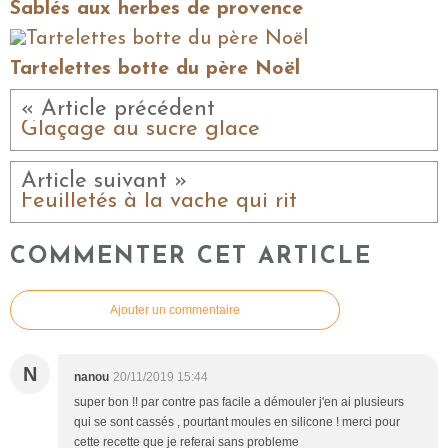
Sablés aux herbes de provence
Tartelettes botte du père Noël
« Article précédent
Glaçage au sucre glace
Article suivant »
Feuilletés à la vache qui rit
COMMENTER CET ARTICLE
Ajouter un commentaire
N
nanou
20/11/2019 15:44
super bon !! par contre pas facile a démouler j'en ai plusieurs
qui se sont cassés , pourtant moules en silicone ! merci pour
cette recette que je referai sans probleme