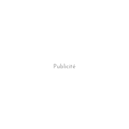
Publicité