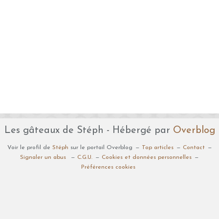
Les gâteaux de Stéph - Hébergé par
Overblog
Voir le profil de
Stéph
sur le portail Overblog
Top articles
Contact
Signaler un abus
C.G.U.
Cookies et données personnelles
Préférences cookies