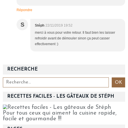
Répondre
S
Stéph
22/11/2019 19:52
merci à vous pour votre retour. Il faut bien les laisser
refroidir avant de démouler sinon ça peut casser
effectivement :)
RECHERCHE
RECETTES FACILES - LES GÂTEAUX DE STÉPH
Pour tous ceux qui aiment la cuisine rapide,
facile et gourmande !!!