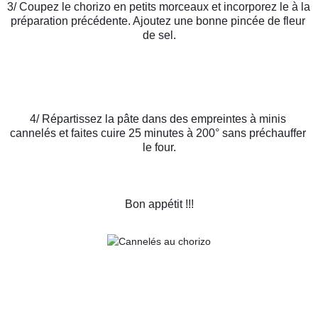
3/ Coupez le chorizo en petits morceaux et incorporez le à la 
préparation précédente. Ajoutez une bonne pincée de fleur 
de sel.
4/ Répartissez la pâte dans des empreintes à minis 
cannelés et faites cuire 25 minutes à 200° sans préchauffer 
le four.
Bon appétit !!!