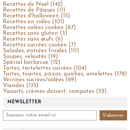
Recettes de Noël (142)
Recettes de Pâques (11)
Recettes d'halloween (15)
Recettes en vidéo (101)
Recettes salées cookéo (67)
Recettes sans gluten (3)
Recettes sans œufs (6)
Recettes sucrées cookéo (7)
Salades, entrées froides (111)
Soupes, veloutés (19)
Spécial barbecue (12)
Tartes, tartelettes sucrées (104)
Tartes, tourtes, pizzas, quiches, omelettes (178)
Verrines sucrées/salées (69)
Viandes (135)
Yaourts, crèmes dessert, compotes (52)
NEWSLETTER