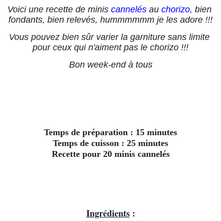
Voici une recette de minis 
cannelés
 au 
chorizo
, bien 
fondants, bien relevés, hummmmmm je les adore !!!
Vous pouvez bien sûr varier la garniture sans limite 
pour ceux qui n'aiment pas le chorizo !!!
Bon week-end à tous
Temps de préparation : 15 minutes
Temps de cuisson : 25 minutes
Recette pour 20 minis cannelés
Ingrédients
 :