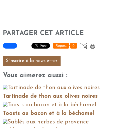
PARTAGER CET ARTICLE
Repost
0
S'inscrire à la newsletter
Vous aimerez aussi :
Tartinade de thon aux olives noires
Toasts au bacon et à la béchamel