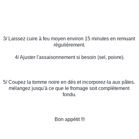
3/ Laissez cuire à feu moyen environ 15 minutes en remuant 
régulièrement.
4/ Ajuster l'assaisonnement si besoin (sel, poivre).
5/ Coupez la tomme noire en dés et incorporez-la aux pâtes. 
mélangez jusqu'à ce que le fromage soit complètement 
fondu.
Bon appétit !!!