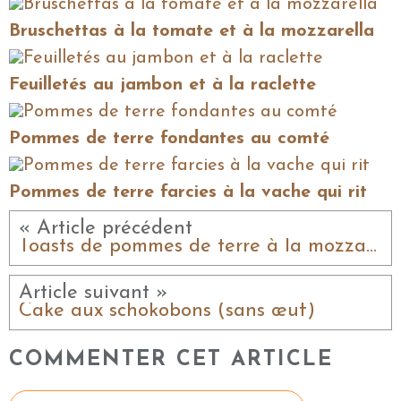
Bruschettas à la tomate et à la mozzarella
Feuilletés au jambon et à la raclette
Pommes de terre fondantes au comté
Pommes de terre farcies à la vache qui rit
« Article précédent
Toasts de pommes de terre à la mozzarella
Article suivant »
Cake aux schokobons (sans œuf)
COMMENTER CET ARTICLE