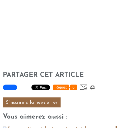
PARTAGER CET ARTICLE
Repost
0
S'inscrire à la newsletter
Vous aimerez aussi :