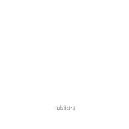
Publicité