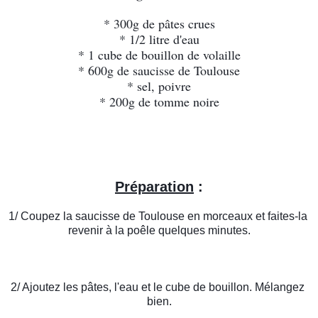
* 300g de pâtes crues
* 1/2 litre d'eau
* 1 cube de bouillon de volaille
* 600g de saucisse de Toulouse
* sel, poivre
* 200g de tomme noire
Préparation
 :
1/ Coupez la saucisse de Toulouse en morceaux et faites-la 
revenir à la poêle quelques minutes.
2/ Ajoutez les pâtes, l'eau et le cube de bouillon. Mélangez 
bien.