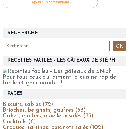
Ajouter un commentaire
RECHERCHE
RECETTES FACILES - LES GÂTEAUX DE STÉPH
Pour tous ceux qui aiment la cuisine rapide,
facile et gourmande !!!
PAGES
Biscuits, sablés (72)
Brioches, beignets, gaufres (58)
Cakes, muffins, moelleux salés (33)
Cocktails (6)
Croques, tartines, beignets salés (102)