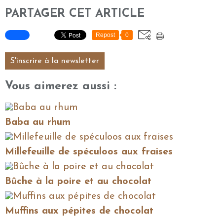
PARTAGER CET ARTICLE
Repost
0
S'inscrire à la newsletter
Vous aimerez aussi :
Baba au rhum
Millefeuille de spéculoos aux fraises
Bûche à la poire et au chocolat
Muffins aux pépites de chocolat