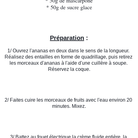
* 30g de mascarpone
* 50g de sucre glace
Préparation
 :
1/ Ouvrez l'ananas en deux dans le sens de la longueur. 
Réalisez des entailles en forme de quadrillage, puis retirez 
les morceaux d'ananas à l'aide d'une cuillère à soupe. 
Réservez la coque.
2/ Faites cuire les morceaux de fruits avec l'eau environ 20 
minutes. Mixez.
3/ Battez au fouet électrique la crème fluide entière, la 