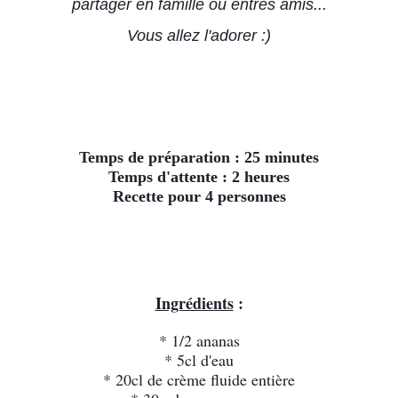
partager en famille ou entres amis...
Vous allez l'adorer :)
Temps de préparation : 25 minutes
Temps d'attente : 2 heures
Recette pour 4 personnes
Ingrédients
 :
* 1/2 ananas
* 5cl d'eau
* 20cl de crème fluide entière