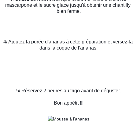
mascarpone et le sucre glace jusqu'à obtenir une chantilly 
bien ferme.
4/ Ajoutez la purée d'ananas à cette préparation et versez-la 
dans la coque de l'ananas.
5/ Réservez 2 heures au frigo avant de déguster.
Bon appétit !!!