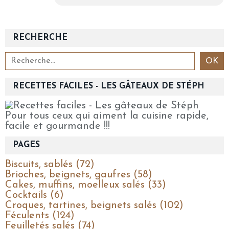
RECHERCHE
RECETTES FACILES - LES GÂTEAUX DE STÉPH
Pour tous ceux qui aiment la cuisine rapide,
facile et gourmande !!!
PAGES
Biscuits, sablés (72)
Brioches, beignets, gaufres (58)
Cakes, muffins, moelleux salés (33)
Cocktails (6)
Croques, tartines, beignets salés (102)
Féculents (124)
Feuilletés salés (74)