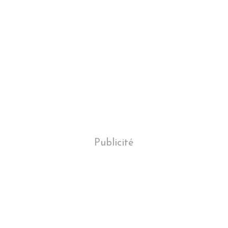
Publicité