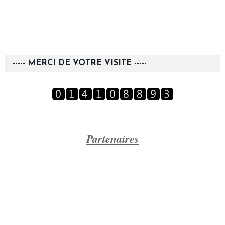
----- MERCI DE VOTRE VISITE -----
Partenaires