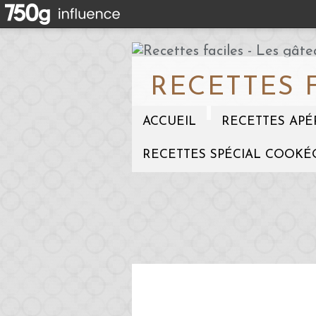
RECETTES 
ACCUEIL
RECETTES APÉ
RECETTES SPÉCIAL COOKÉ