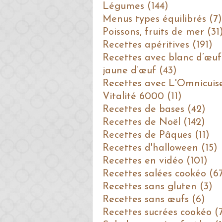
Légumes (144)
Menus types équilibrés (7)
Poissons, fruits de mer (31
Recettes apéritives (191)
Recettes avec blanc d’œuf
jaune d’œuf (43)
Recettes avec L'Omnicuis
Vitalité 6000 (11)
Recettes de bases (42)
Recettes de Noël (142)
Recettes de Pâques (11)
Recettes d'halloween (15)
Recettes en vidéo (101)
Recettes salées cookéo (6
Recettes sans gluten (3)
Recettes sans œufs (6)
Recettes sucrées cookéo (