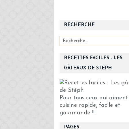
RECHERCHE
RECETTES FACILES - LES
GÂTEAUX DE STÉPH
Pour tous ceux qui aiment
cuisine rapide, facile et
gourmande !!!
PAGES