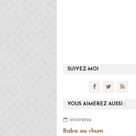
SUIVEZ-MOI
VOUS AIMEREZ AUSSI :
25/01/2024
Baba au rhum