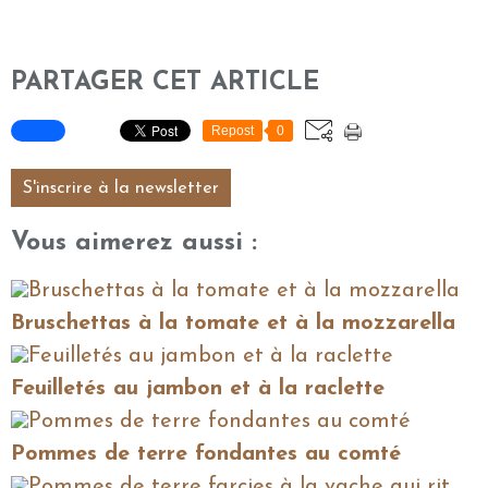
PARTAGER CET ARTICLE
Repost
0
S'inscrire à la newsletter
Vous aimerez aussi :
Bruschettas à la tomate et à la mozzarella
Feuilletés au jambon et à la raclette
Pommes de terre fondantes au comté