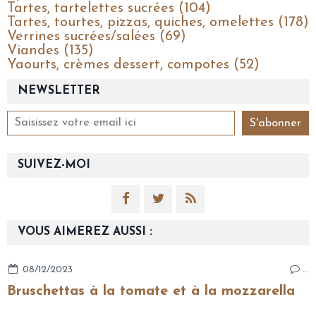
Tartes, tartelettes sucrées (104)
Tartes, tourtes, pizzas, quiches, omelettes (178)
Verrines sucrées/salées (69)
Viandes (135)
Yaourts, crèmes dessert, compotes (52)
NEWSLETTER
SUIVEZ-MOI
VOUS AIMEREZ AUSSI :
08/12/2023
…
Bruschettas à la tomate et à la mozzarella