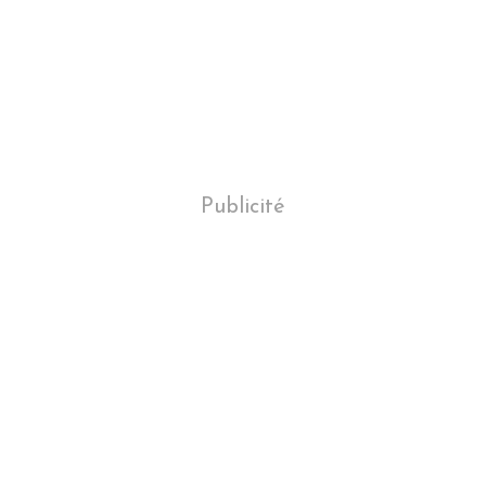
Publicité