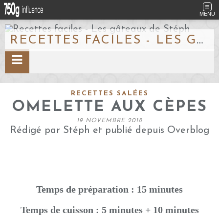
MENU
RECETTES FACILES - LES GÂTEAUX DE STÉPH
RECETTES SALÉES
OMELETTE AUX CÈPES
19 NOVEMBRE 2018
Rédigé par Stéph et publié depuis Overblog
Temps de préparation : 15 minutes
Temps de cuisson : 5 minutes + 10 minutes