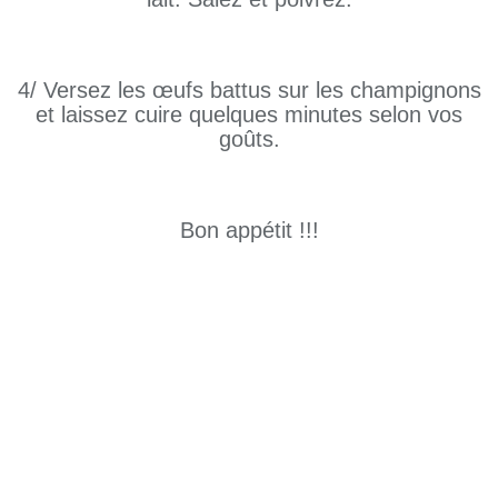
4/ Versez les œufs battus sur les champignons
et laissez cuire quelques minutes selon vos
goûts.
Bon appétit !!!