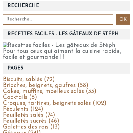
RECHERCHE
RECETTES FACILES - LES GÂTEAUX DE STÉPH
Pour tous ceux qui aiment la cuisine rapide,
facile et gourmande !!!
PAGES
Biscuits, sablés (72)
Brioches, beignets, gaufres (58)
Cakes, muffins, moelleux salés (33)
Cocktails (6)
Croques, tartines, beignets salés (102)
Féculents (124)
Feuilletés salés (74)
Feuilletés sucrés (46)
Galettes des rois (13)