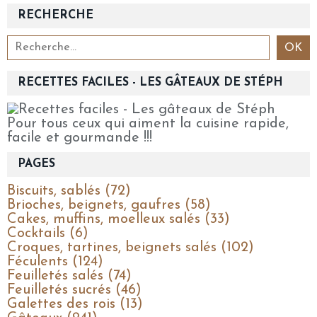
RECHERCHE
RECETTES FACILES - LES GÂTEAUX DE STÉPH
Pour tous ceux qui aiment la cuisine rapide,
facile et gourmande !!!
PAGES
Biscuits, sablés (72)
Brioches, beignets, gaufres (58)
Cakes, muffins, moelleux salés (33)
Cocktails (6)
Croques, tartines, beignets salés (102)
Féculents (124)
Feuilletés salés (74)
Feuilletés sucrés (46)
Galettes des rois (13)