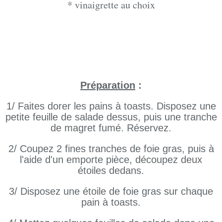
* vinaigrette au choix
Préparation
:
1/ Faites dorer les pains à toasts. Disposez une
petite feuille de salade dessus, puis une tranche
de magret fumé. Réservez.
2/ Coupez 2 fines tranches de foie gras, puis à
l'aide d'un emporte pièce, découpez deux
étoiles dedans.
3/ Disposez une étoile de foie gras sur chaque
pain à toasts.