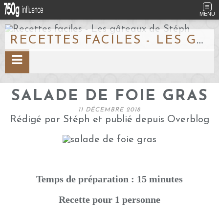
MENU
RECETTES FACILES - LES GÂTEAUX DE STÉPH
SALADE DE FOIE GRAS
11 DÉCEMBRE 2018
Rédigé par Stéph et publié depuis Overblog
Temps de préparation : 15 minutes
Recette pour 1 personne