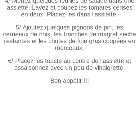
4/ Mettez quelques feuilles de salade dans une
assiette. Lavez et coupez les tomates cerises
en deux. Placez-les dans l'assiette.
5/ Ajoutez quelques pignons de pin, les
cerneaux de noix, les tranches de magret séché
restantes et les chutes de foie gras coupées en
morceaux.
6/ Placez les toasts au centre de l'assiette et
assaisonnez avec un peu de vinaigrette.
Bon appétit !!!