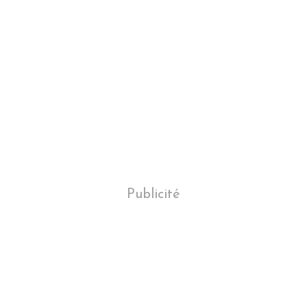
Publicité