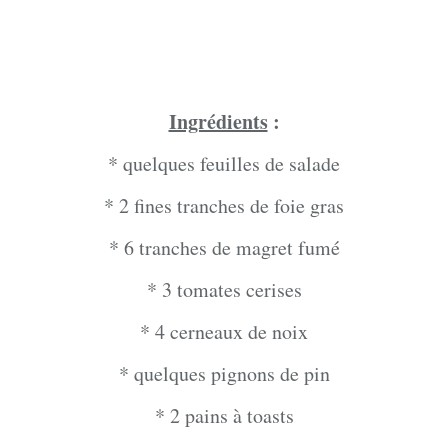
Ingrédients
:
* quelques feuilles de salade
* 2 fines tranches de foie gras
* 6 tranches de magret fumé
* 3 tomates cerises
* 4 cerneaux de noix
* quelques pignons de pin
* 2 pains à toasts