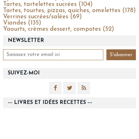
Tartes, tartelettes sucrées (104)
Tartes, tourtes, pizzas, quiches, omelettes (178)
Verrines sucrées/salées (69)
Viandes (135)
Yaourts, crèmes dessert, compotes (52)
NEWSLETTER
SUIVEZ-MOI
--- LIVRES ET IDÉES RECETTES ---