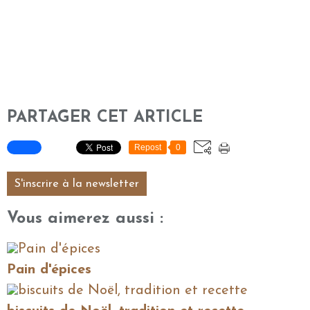
PARTAGER CET ARTICLE
Repost
0
S'inscrire à la newsletter
Vous aimerez aussi :
Pain d'épices