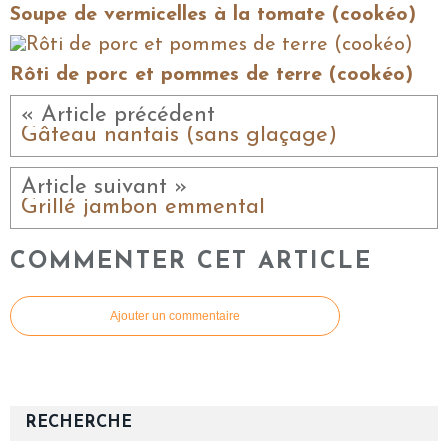
Soupe de vermicelles à la tomate (cookéo)
Rôti de porc et pommes de terre (cookéo)
« Article précédent
Gâteau nantais (sans glaçage)
Article suivant »
Grillé jambon emmental
COMMENTER CET ARTICLE
Ajouter un commentaire
RECHERCHE