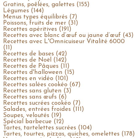
Gratins, poêlées, galettes (155)
Légumes (144)
Menus types équilibrés (7)
Poissons, fruits de mer (31)
Recettes apéritives (191)
Recettes avec blanc d’œuf ou jaune d’œuf (43)
Recettes avec L'Omnicuiseur Vitalité 6000
(11)
Recettes de bases (42)
Recettes de Noël (142)
Recettes de Pâques (11)
Recettes d'halloween (15)
Recettes en vidéo (101)
Recettes salées cookéo (67)
Recettes sans gluten (3)
Recettes sans œufs (6)
Recettes sucrées cookéo (7)
Salades, entrées froides (111)
Soupes, veloutés (19)
Spécial barbecue (12)
Tartes, tartelettes sucrées (104)
Tartes, tourtes, pizzas, quiches, omelettes (178)