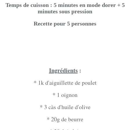
Temps de cuisson : 5 minutes en mode dorer + 5
minutes sous pression
Recette pour 5 personnes
Ingrédients
:
* 1k d'aiguillette de poulet
* 1 oignon
* 3 càs d'huile d'olive
* 20g de beurre