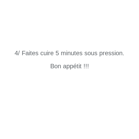
4/ Faites cuire 5 minutes sous pression.
Bon appétit !!!