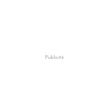
Publicité