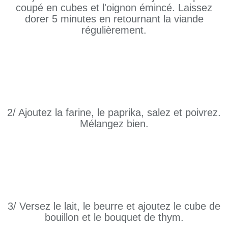
coupé en cubes et l'oignon émincé. Laissez
dorer 5 minutes en retournant la viande
régulièrement.
2/ Ajoutez la farine, le paprika, salez et poivrez.
Mélangez bien.
3/ Versez le lait, le beurre et ajoutez le cube de
bouillon et le bouquet de thym.