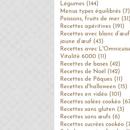
Légumes (144)
Menus types équilibrés (7)
Poissons, fruits de mer (31
Recettes apéritives (191)
Recettes avec blanc d’œuf
jaune d’œuf (43)
Recettes avec L'Omnicuis
Vitalité 6000 (11)
Recettes de bases (42)
Recettes de Noël (142)
Recettes de Pâques (11)
Recettes d'halloween (15)
Recettes en vidéo (101)
Recettes salées cookéo (6
Recettes sans gluten (3)
Recettes sans œufs (6)
Recettes sucrées cookéo (