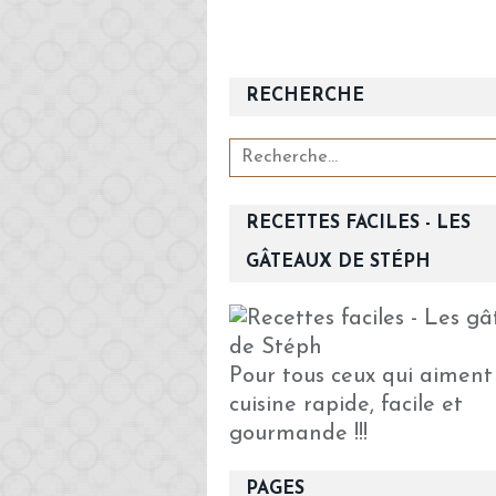
RECHERCHE
RECETTES FACILES - LES
GÂTEAUX DE STÉPH
Pour tous ceux qui aiment
cuisine rapide, facile et
gourmande !!!
PAGES