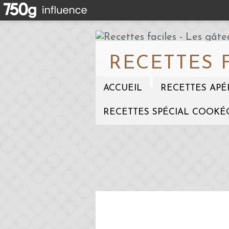
RECETTES 
ACCUEIL
RECETTES APÉ
RECETTES SPÉCIAL COOKÉ