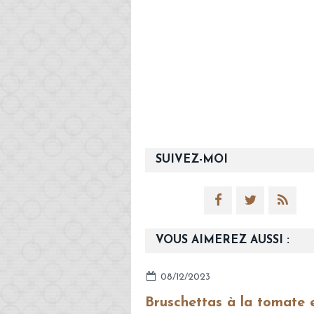
SUIVEZ-MOI
VOUS AIMEREZ AUSSI :
08/12/2023