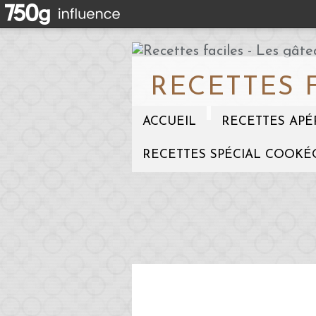
RECETTES 
ACCUEIL
RECETTES APÉ
RECETTES SPÉCIAL COOKÉ