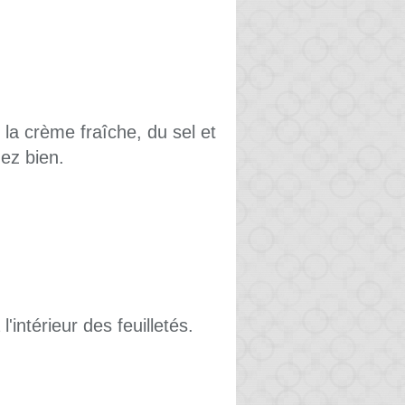
 la crème fraîche, du sel et
ez bien.
'intérieur des feuilletés.