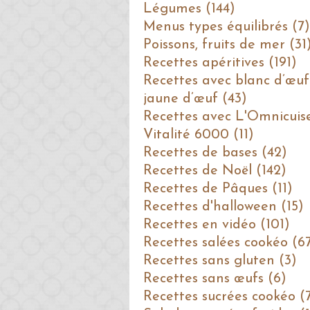
Légumes (144)
Menus types équilibrés (7)
Poissons, fruits de mer (31
Recettes apéritives (191)
Recettes avec blanc d’œuf
jaune d’œuf (43)
Recettes avec L'Omnicuis
Vitalité 6000 (11)
Recettes de bases (42)
Recettes de Noël (142)
Recettes de Pâques (11)
Recettes d'halloween (15)
Recettes en vidéo (101)
Recettes salées cookéo (6
Recettes sans gluten (3)
Recettes sans œufs (6)
Recettes sucrées cookéo (