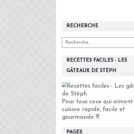
RECHERCHE
RECETTES FACILES - LES
GÂTEAUX DE STÉPH
Pour tous ceux qui aiment
cuisine rapide, facile et
gourmande !!!
PAGES