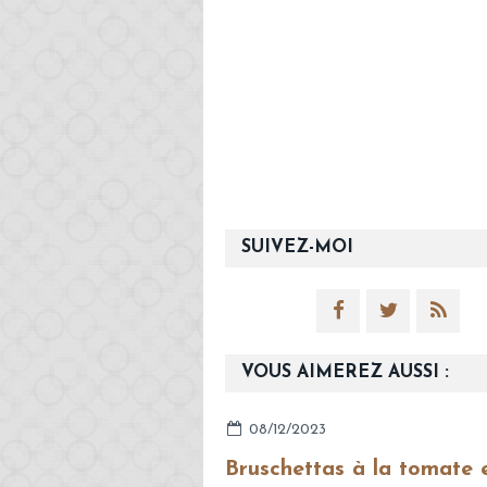
SUIVEZ-MOI
VOUS AIMEREZ AUSSI :
08/12/2023