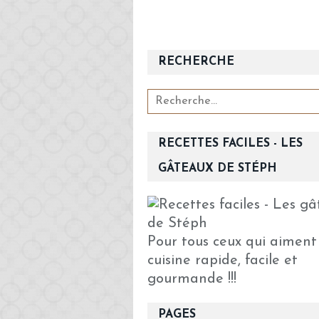
RECHERCHE
RECETTES FACILES - LES
GÂTEAUX DE STÉPH
Pour tous ceux qui aiment
cuisine rapide, facile et
gourmande !!!
PAGES