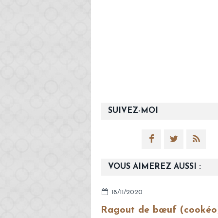
SUIVEZ-MOI
VOUS AIMEREZ AUSSI :
18/11/2020
Ragout de bœuf (cookéo