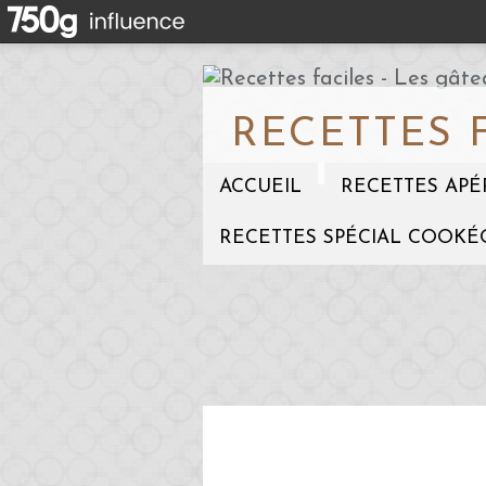
RECETTES 
ACCUEIL
RECETTES APÉ
RECETTES SPÉCIAL COOKÉ