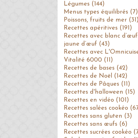
Légumes (144)
Menus types équilibrés (7)
Poissons, fruits de mer (31
Recettes apéritives (191)
Recettes avec blanc d’œuf
jaune d’œuf (43)
Recettes avec L'Omnicuis
Vitalité 6000 (11)
Recettes de bases (42)
Recettes de Noël (142)
Recettes de Pâques (11)
Recettes d'halloween (15)
Recettes en vidéo (101)
Recettes salées cookéo (6
Recettes sans gluten (3)
Recettes sans œufs (6)
Recettes sucrées cookéo (