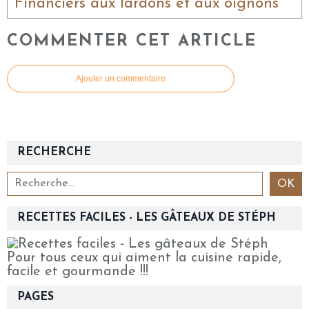
Financiers aux lardons et aux oignons
COMMENTER CET ARTICLE
Ajouter un commentaire
RECHERCHE
RECETTES FACILES - LES GÂTEAUX DE STÉPH
Pour tous ceux qui aiment la cuisine rapide,
facile et gourmande !!!
PAGES