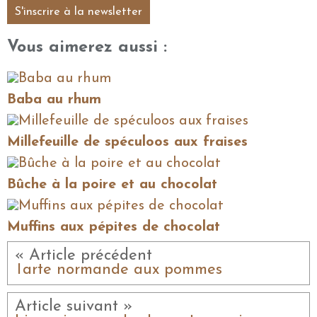
S'inscrire à la newsletter
Vous aimerez aussi :
Baba au rhum
Millefeuille de spéculoos aux fraises
Bûche à la poire et au chocolat
Muffins aux pépites de chocolat
« Article précédent
Tarte normande aux pommes
Article suivant »