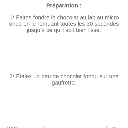
Préparation
:
1/ Faites fondre le chocolat au lait au micro
onde en le remuant toutes les 30 secondes
jusqu'à ce qu'il soit bien lisse.
2/ Étalez un peu de chocolat fondu sur une
gaufrette.