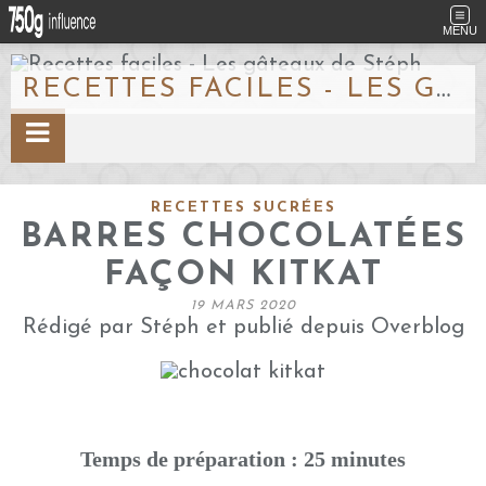
MENU
RECETTES FACILES - LES GÂTEAUX DE STÉPH
RECETTES SUCRÉES
BARRES CHOCOLATÉES
FAÇON KITKAT
19 MARS 2020
Rédigé par Stéph et publié depuis Overblog
Temps de préparation : 25 minutes