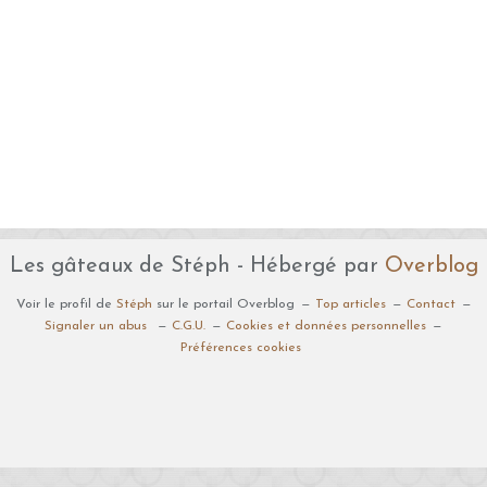
Les gâteaux de Stéph - Hébergé par
Overblog
Voir le profil de
Stéph
sur le portail Overblog
Top articles
Contact
Signaler un abus
C.G.U.
Cookies et données personnelles
Préférences cookies