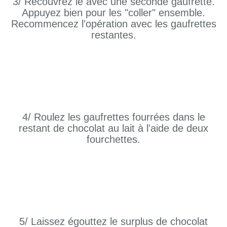
3/ Recouvrez le avec une seconde gaufrette.
Appuyez bien pour les "coller" ensemble.
Recommencez l'opération avec les gaufrettes
restantes.
4/ Roulez les gaufrettes fourrées dans le
restant de chocolat au lait à l'aide de deux
fourchettes.
5/ Laissez égouttez le surplus de chocolat