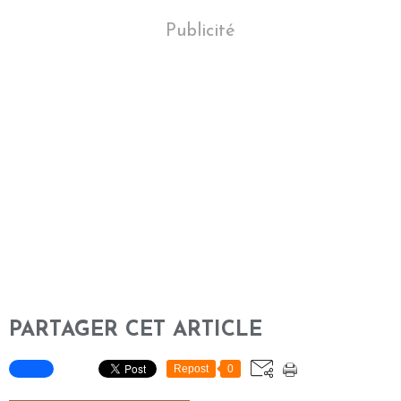
Publicité
PARTAGER CET ARTICLE
Repost
0