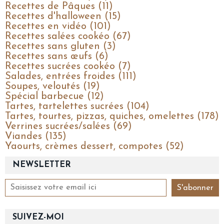
Recettes de Pâques (11)
Recettes d'halloween (15)
Recettes en vidéo (101)
Recettes salées cookéo (67)
Recettes sans gluten (3)
Recettes sans œufs (6)
Recettes sucrées cookéo (7)
Salades, entrées froides (111)
Soupes, veloutés (19)
Spécial barbecue (12)
Tartes, tartelettes sucrées (104)
Tartes, tourtes, pizzas, quiches, omelettes (178)
Verrines sucrées/salées (69)
Viandes (135)
Yaourts, crèmes dessert, compotes (52)
NEWSLETTER
SUIVEZ-MOI