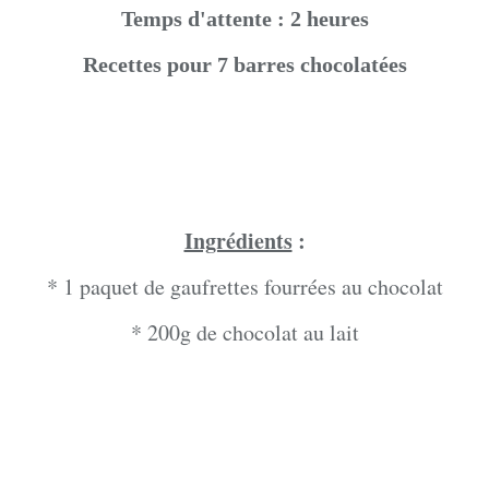
Temps d'attente : 2 heures
Recettes pour 7 barres chocolatées
Ingrédients
:
* 1 paquet de gaufrettes fourrées au chocolat
* 200g de chocolat au lait