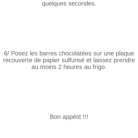
quelques secondes.
6/ Posez les barres chocolatées sur une plaque
recouverte de papier sulfurisé et laissez prendre
au moins 2 heures au frigo.
Bon appétit !!!