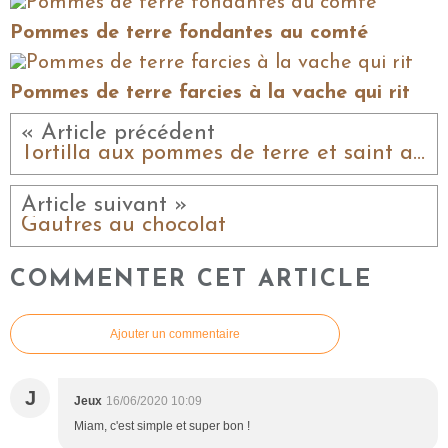
Pommes de terre fondantes au comté
Pommes de terre farcies à la vache qui rit
« Article précédent
Tortilla aux pommes de terre et saint albray
Article suivant »
Gaufres au chocolat
COMMENTER CET ARTICLE
Ajouter un commentaire
J
Jeux
16/06/2020 10:09
Miam, c'est simple et super bon !