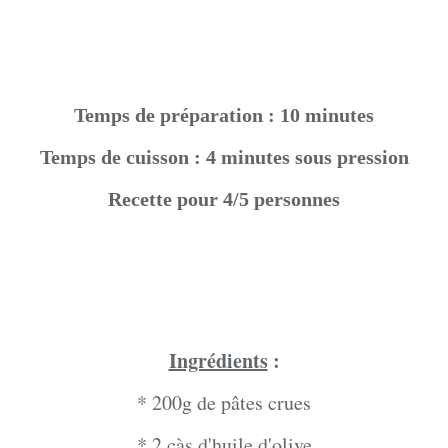
Temps de préparation : 10 minutes
Temps de cuisson : 4 minutes sous pression
Recette pour 4/5 personnes
Ingrédients
:
* 200g de pâtes crues
* 2 càs d'huile d'olive