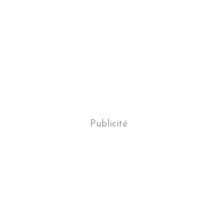
Publicité