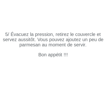
5/ Évacuez la pression, retirez le couvercle et
servez aussitôt. Vous pouvez ajoutez un peu de
parmesan au moment de servir.
Bon appétit !!!