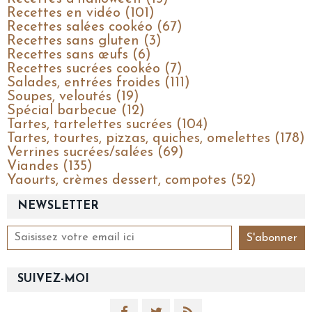
Recettes en vidéo (101)
Recettes salées cookéo (67)
Recettes sans gluten (3)
Recettes sans œufs (6)
Recettes sucrées cookéo (7)
Salades, entrées froides (111)
Soupes, veloutés (19)
Spécial barbecue (12)
Tartes, tartelettes sucrées (104)
Tartes, tourtes, pizzas, quiches, omelettes (178)
Verrines sucrées/salées (69)
Viandes (135)
Yaourts, crèmes dessert, compotes (52)
NEWSLETTER
SUIVEZ-MOI