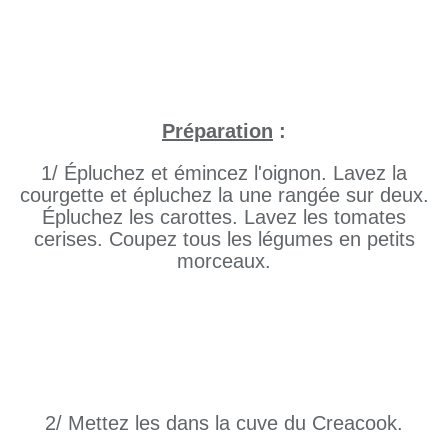
Préparation
:
1/ Épluchez et émincez l'oignon. Lavez la
courgette et épluchez la une rangée sur deux.
Épluchez les carottes. Lavez les tomates
cerises. Coupez tous les légumes en petits
morceaux.
2/ Mettez les dans la cuve du Creacook.