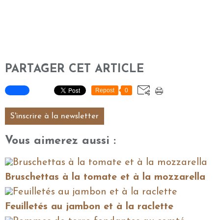
PARTAGER CET ARTICLE
Repost
0
S'inscrire à la newsletter
Vous aimerez aussi :
Bruschettas à la tomate et à la mozzarella
Feuilletés au jambon et à la raclette