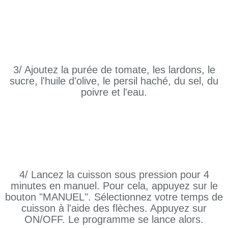
3/ Ajoutez la purée de tomate, les lardons, le
sucre, l'huile d'olive, le persil haché, du sel, du
poivre et l'eau.
4/ Lancez la cuisson sous pression pour 4
minutes en manuel. Pour cela, appuyez sur le
bouton "MANUEL". Sélectionnez votre temps de
cuisson à l'aide des flèches. Appuyez sur
ON/OFF. Le programme se lance alors.