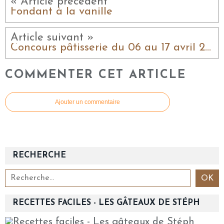
« Article précédent
Fondant à la vanille
Article suivant »
Concours pâtisserie du 06 au 17 avril 2020
COMMENTER CET ARTICLE
Ajouter un commentaire
RECHERCHE
RECETTES FACILES - LES GÂTEAUX DE STÉPH