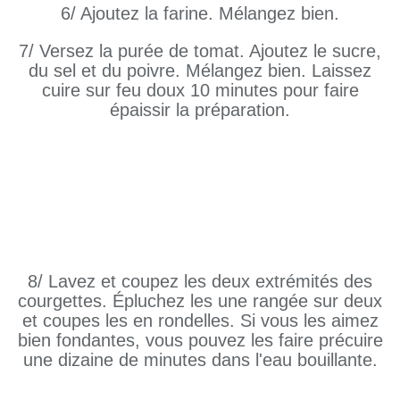
6/ Ajoutez la farine. Mélangez bien.
7/ Versez la purée de tomat. Ajoutez le sucre,
du sel et du poivre. Mélangez bien. Laissez
cuire sur feu doux 10 minutes pour faire
épaissir la préparation.
8/ Lavez et coupez les deux extrémités des
courgettes. Épluchez les une rangée sur deux
et coupes les en rondelles. Si vous les aimez
bien fondantes, vous pouvez les faire précuire
une dizaine de minutes dans l'eau bouillante.