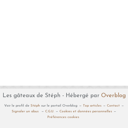
Les gâteaux de Stéph - Hébergé par
Overblog
Voir le profil de
Stéph
sur le portail Overblog
Top articles
Contact
Signaler un abus
C.G.U.
Cookies et données personnelles
Préférences cookies