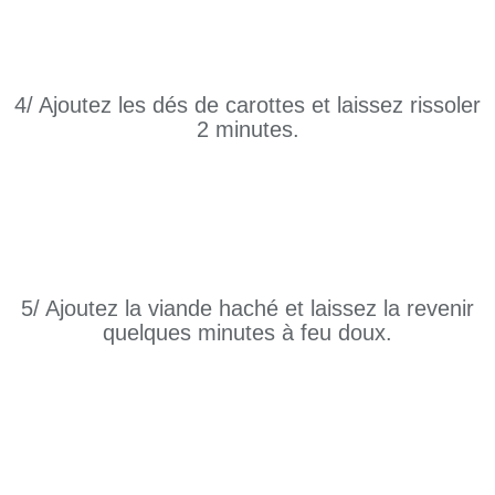
4/ Ajoutez les dés de carottes et laissez rissoler
2 minutes.
5/ Ajoutez la viande haché et laissez la revenir
quelques minutes à feu doux.