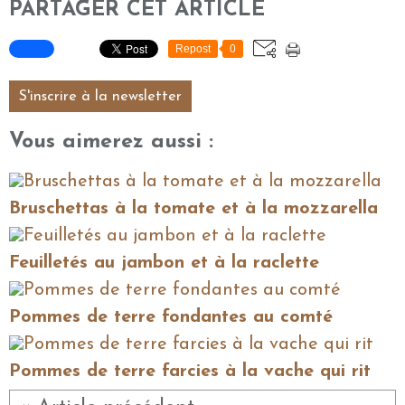
PARTAGER CET ARTICLE
Repost
0
S'inscrire à la newsletter
Vous aimerez aussi :
Bruschettas à la tomate et à la mozzarella
Feuilletés au jambon et à la raclette
Pommes de terre fondantes au comté
Pommes de terre farcies à la vache qui rit