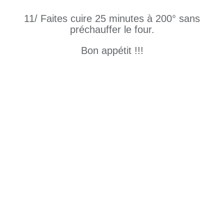
11/ Faites cuire 25 minutes à 200° sans
préchauffer le four.
Bon appétit !!!