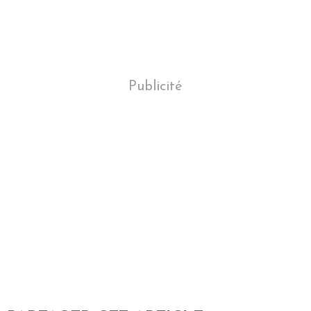
Publicité