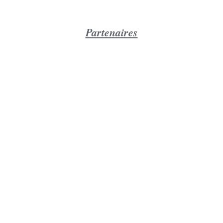
Partenaires