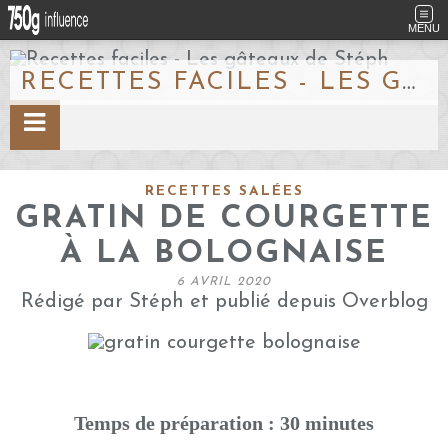
MENU
RECETTES FACILES - LES GÂTEAUX DE STÉPH
RECETTES SALÉES
GRATIN DE COURGETTE
À LA BOLOGNAISE
6 AVRIL 2020
Rédigé par Stéph et publié depuis Overblog
Temps de préparation : 30 minutes