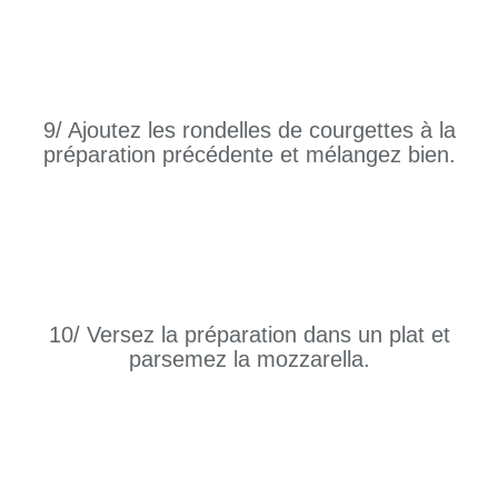
9/ Ajoutez les rondelles de courgettes à la
préparation précédente et mélangez bien.
10/ Versez la préparation dans un plat et
parsemez la mozzarella.