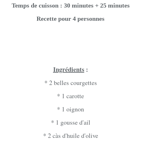
Temps de cuisson : 30 minutes + 25 minutes
Recette pour 4 personnes
Ingrédients
:
* 2 belles courgettes
* 1 carotte
* 1 oignon
* 1 gousse d'ail
* 2 càs d'huile d'olive