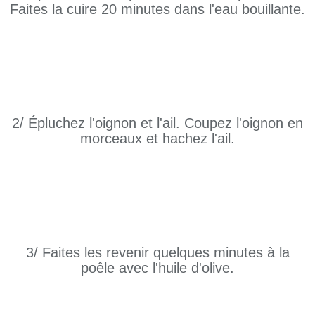
Faites la cuire 20 minutes dans l'eau bouillante.
2/ Épluchez l'oignon et l'ail. Coupez l'oignon en
morceaux et hachez l'ail.
3/ Faites les revenir quelques minutes à la
poêle avec l'huile d'olive.