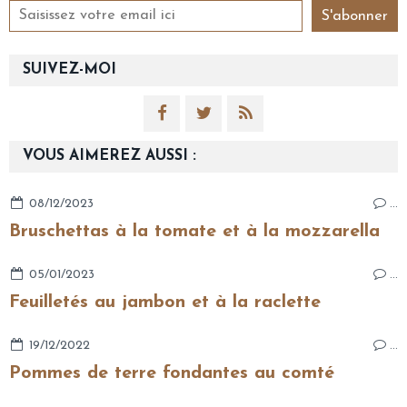
SUIVEZ-MOI
VOUS AIMEREZ AUSSI :
08/12/2023
…
Bruschettas à la tomate et à la mozzarella
05/01/2023
…
Feuilletés au jambon et à la raclette
19/12/2022
…
Pommes de terre fondantes au comté