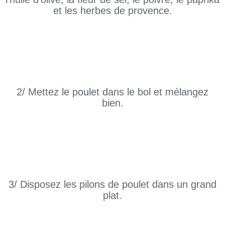
et les herbes de provence.
2/ Mettez le poulet dans le bol et mélangez
bien.
3/ Disposez les pilons de poulet dans un grand
plat.