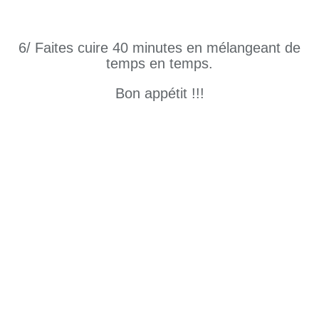
6/ Faites cuire 40 minutes en mélangeant de
temps en temps.
Bon appétit !!!