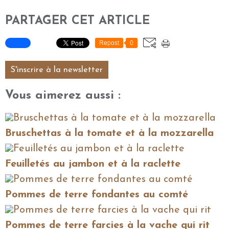
PARTAGER CET ARTICLE
Repost
0
S'inscrire à la newsletter
Vous aimerez aussi :
Bruschettas à la tomate et à la mozzarella
Feuilletés au jambon et à la raclette
Pommes de terre fondantes au comté
Pommes de terre farcies à la vache qui rit