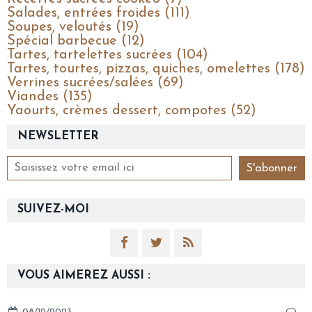
Salades, entrées froides (111)
Soupes, veloutés (19)
Spécial barbecue (12)
Tartes, tartelettes sucrées (104)
Tartes, tourtes, pizzas, quiches, omelettes (178)
Verrines sucrées/salées (69)
Viandes (135)
Yaourts, crèmes dessert, compotes (52)
NEWSLETTER
SUIVEZ-MOI
VOUS AIMEREZ AUSSI :