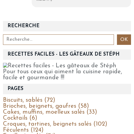
RECHERCHE
RECETTES FACILES - LES GÂTEAUX DE STÉPH
Pour tous ceux qui aiment la cuisine rapide,
facile et gourmande !!!
PAGES
Biscuits, sablés (72)
Brioches, beignets, gaufres (58)
Cakes, muffins, moelleux salés (33)
Cocktails (6)
Croques, tartines, beignets salés (102)
Féculents (124)