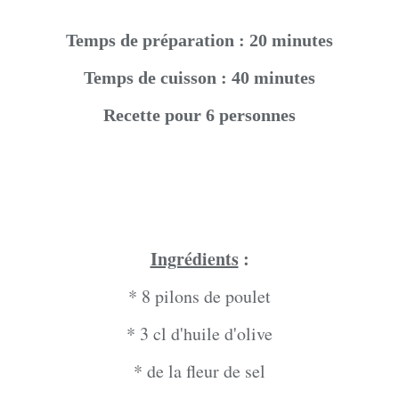
Temps de préparation : 20 minutes
Temps de cuisson : 40 minutes
Recette pour 6 personnes
Ingrédients
:
* 8 pilons de poulet
* 3 cl d'huile d'olive
* de la fleur de sel