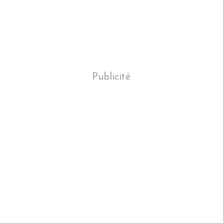
Publicité