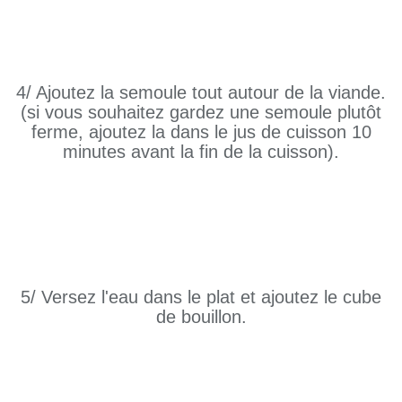
4/ Ajoutez la semoule tout autour de la viande.
(si vous souhaitez gardez une semoule plutôt
ferme, ajoutez la dans le jus de cuisson 10
minutes avant la fin de la cuisson).
5/ Versez l'eau dans le plat et ajoutez le cube
de bouillon.