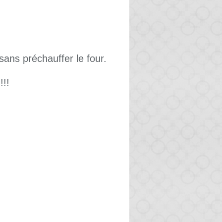
sans préchauffer le four.
!!!