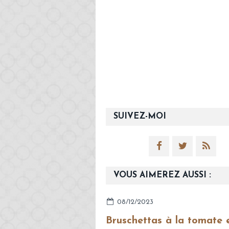
SUIVEZ-MOI
VOUS AIMEREZ AUSSI :
08/12/2023