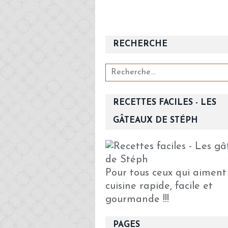
RECHERCHE
RECETTES FACILES - LES
GÂTEAUX DE STÉPH
Pour tous ceux qui aiment
cuisine rapide, facile et
gourmande !!!
PAGES