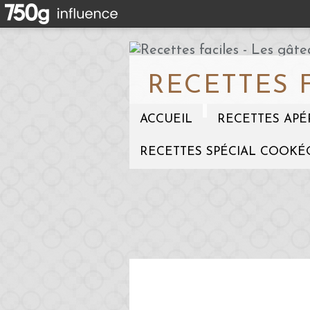
RECETTES 
ACCUEIL
RECETTES APÉ
RECETTES SPÉCIAL COOKÉ