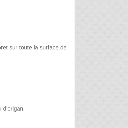
ret sur toute la surface de
 d'origan.