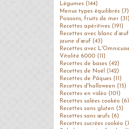
Légumes (144)
Menus types équilibrés (7)
Poissons, fruits de mer (31
Recettes apéritives (191)
Recettes avec blanc d’œuf
jaune d’œuf (43)
Recettes avec L'Omnicuis
Vitalité 6000 (11)
Recettes de bases (42)
Recettes de Noël (142)
Recettes de Pâques (11)
Recettes d'halloween (15)
Recettes en vidéo (101)
Recettes salées cookéo (6
Recettes sans gluten (3)
Recettes sans œufs (6)
Recettes sucrées cookéo (