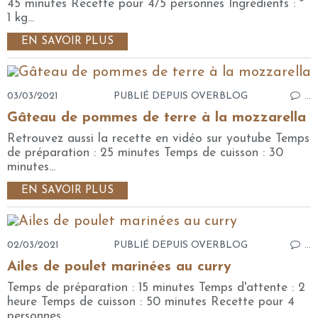
45 minutes Recette pour 4/5 personnes Ingrédients : *
1 kg...
EN SAVOIR PLUS
03/03/2021
PUBLIÉ DEPUIS OVERBLOG
…
Gâteau de pommes de terre à la mozzarella
Retrouvez aussi la recette en vidéo sur youtube Temps
de préparation : 25 minutes Temps de cuisson : 30
minutes...
EN SAVOIR PLUS
02/03/2021
PUBLIÉ DEPUIS OVERBLOG
…
Ailes de poulet marinées au curry
Temps de préparation : 15 minutes Temps d'attente : 2
heure Temps de cuisson : 50 minutes Recette pour 4
personnes...