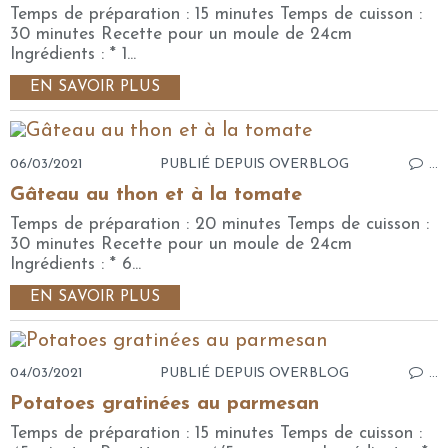
Temps de préparation : 15 minutes Temps de cuisson :
30 minutes Recette pour un moule de 24cm
Ingrédients : * 1...
EN SAVOIR PLUS
06/03/2021
PUBLIÉ DEPUIS OVERBLOG
…
Gâteau au thon et à la tomate
Temps de préparation : 20 minutes Temps de cuisson :
30 minutes Recette pour un moule de 24cm
Ingrédients : * 6...
EN SAVOIR PLUS
04/03/2021
PUBLIÉ DEPUIS OVERBLOG
…
Potatoes gratinées au parmesan
Temps de préparation : 15 minutes Temps de cuisson :