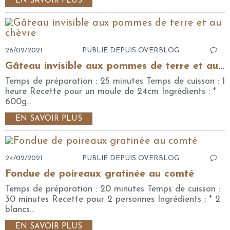
EN SAVOIR PLUS
26/02/2021
PUBLIÉ DEPUIS OVERBLOG
…
Gâteau invisible aux pommes de terre et au chèvre
Temps de préparation : 25 minutes Temps de cuisson : 1
heure Recette pour un moule de 24cm Ingrédients : *
600g...
EN SAVOIR PLUS
24/02/2021
PUBLIÉ DEPUIS OVERBLOG
…
Fondue de poireaux gratinée au comté
Temps de préparation : 20 minutes Temps de cuisson :
30 minutes Recette pour 2 personnes Ingrédients : * 2
blancs...
EN SAVOIR PLUS