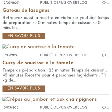
12/03/2021
PUBLIÉ DEPUIS OVERBLOG
…
Gâteau de lasagnes
Retrouvez aussi la recette en vidéo sur youtube Temps
de préparation : 40 minutes Temps de cuisson : 40
minutes...
EN SAVOIR PLUS
11/03/2021
PUBLIÉ DEPUIS OVERBLOG
…
Curry de saucisse à la tomate
Temps de préparation : 25 minutes Temps de cuisson :
45 minutes Recette pour 4 personnes Ingrédients : * 1
kg de...
EN SAVOIR PLUS
10/03/2021
PUBLIÉ DEPUIS OVERBLOG
…