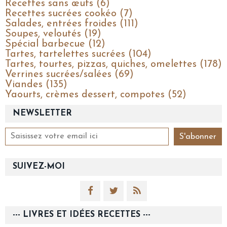
Recettes sans œufs (6)
Recettes sucrées cookéo (7)
Salades, entrées froides (111)
Soupes, veloutés (19)
Spécial barbecue (12)
Tartes, tartelettes sucrées (104)
Tartes, tourtes, pizzas, quiches, omelettes (178)
Verrines sucrées/salées (69)
Viandes (135)
Yaourts, crèmes dessert, compotes (52)
NEWSLETTER
SUIVEZ-MOI
--- LIVRES ET IDÉES RECETTES ---