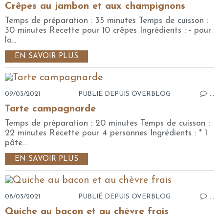
Crêpes au jambon et aux champignons
Temps de préparation : 35 minutes Temps de cuisson :
30 minutes Recette pour 10 crêpes Ingrédients : - pour
la...
EN SAVOIR PLUS
09/03/2021
PUBLIÉ DEPUIS OVERBLOG
…
Tarte campagnarde
Temps de préparation : 20 minutes Temps de cuisson :
22 minutes Recette pour 4 personnes Ingrédients : * 1
pâte...
EN SAVOIR PLUS
08/03/2021
PUBLIÉ DEPUIS OVERBLOG
…
Quiche au bacon et au chèvre frais