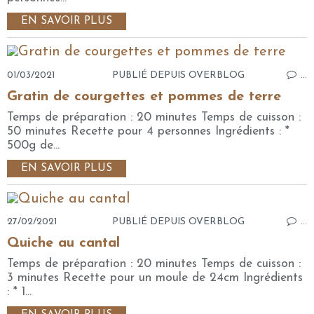
EN SAVOIR PLUS
01/03/2021
PUBLIÉ DEPUIS OVERBLOG
…
Gratin de courgettes et pommes de terre
Temps de préparation : 20 minutes Temps de cuisson :
50 minutes Recette pour 4 personnes Ingrédients : *
500g de...
EN SAVOIR PLUS
27/02/2021
PUBLIÉ DEPUIS OVERBLOG
…
Quiche au cantal
Temps de préparation : 20 minutes Temps de cuisson :
3 minutes Recette pour un moule de 24cm Ingrédients
: * 1...