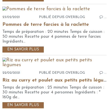
23/02/2021
PUBLIÉ DEPUIS OVERBLOG
…
Pommes de terre farcies à la raclette
Temps de préparation : 20 minutes Temps de cuisson :
50 minutes Recette pour 4 pommes de terre farcies
Ingrédients...
EN SAVOIR PLUS
22/02/2021
PUBLIÉ DEPUIS OVERBLOG
…
Riz au curry et poulet aux petits petits légumes
Temps de préparation : 25 minutes Temps de cuisson :
30 minutes Recette pour 4 personnes Ingrédients : *
160g de...
EN SAVOIR PLUS