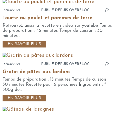
16/03/2021
PUBLIÉ DEPUIS OVERBLOG
…
Tourte au poulet et pommes de terre
Retrouvez aussi la recette en vidéo sur youtube Temps
de préparation : 45 minutes Temps de cuisson : 30
minutes...
EN SAVOIR PLUS
15/03/2021
PUBLIÉ DEPUIS OVERBLOG
…
Gratin de pâtes aux lardons
Temps de préparation : 15 minutes Temps de cuisson :
30 minutes Recette pour 6 personnes Ingrédients : *
300g de...
EN SAVOIR PLUS