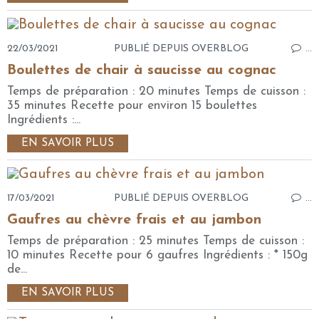
22/03/2021
PUBLIÉ DEPUIS OVERBLOG
…
Boulettes de chair à saucisse au cognac
Temps de préparation : 20 minutes Temps de cuisson :
35 minutes Recette pour environ 15 boulettes
Ingrédients :...
EN SAVOIR PLUS
17/03/2021
PUBLIÉ DEPUIS OVERBLOG
…
Gaufres au chèvre frais et au jambon
Temps de préparation : 25 minutes Temps de cuisson :
10 minutes Recette pour 6 gaufres Ingrédients : * 150g
de...
EN SAVOIR PLUS