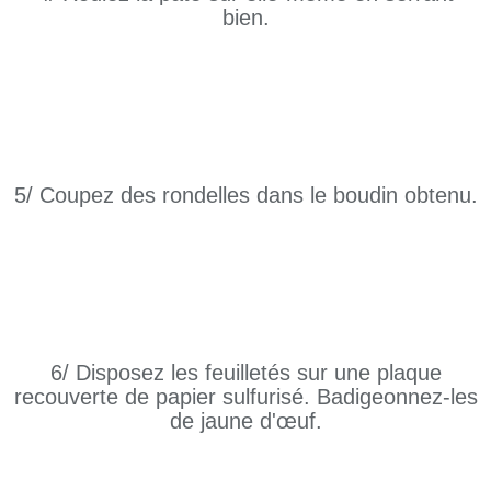
bien.
5/ Coupez des rondelles dans le boudin obtenu.
6/ Disposez les feuilletés sur une plaque
recouverte de papier sulfurisé. Badigeonnez-les
de jaune d'œuf.