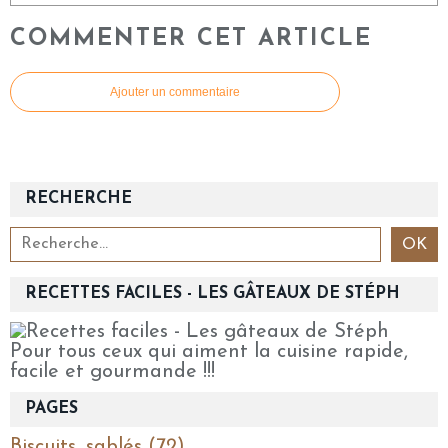
COMMENTER CET ARTICLE
Ajouter un commentaire
RECHERCHE
RECETTES FACILES - LES GÂTEAUX DE STÉPH
Pour tous ceux qui aiment la cuisine rapide,
facile et gourmande !!!
PAGES
Biscuits, sablés (72)