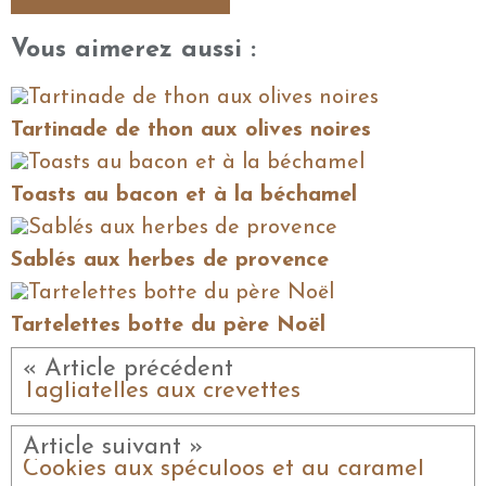
Vous aimerez aussi :
Tartinade de thon aux olives noires
Toasts au bacon et à la béchamel
Sablés aux herbes de provence
Tartelettes botte du père Noël
« Article précédent
Tagliatelles aux crevettes
Article suivant »
Cookies aux spéculoos et au caramel