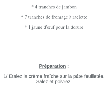
* 4 tranches de jambon
* 7 tranches de fromage à raclette
* 1 jaune d'œuf pour la dorure
Préparation
:
1/ Etalez la crème fraîche sur la pâte feuilletée.
Salez et poivrez.