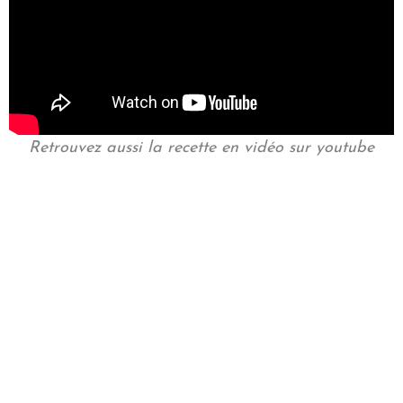
Retrouvez aussi la recette en vidéo sur youtube