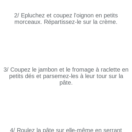
2/ Epluchez et coupez l'oignon en petits
morceaux. Répartissez-le sur la crème.
3/ Coupez le jambon et le fromage à raclette en
petits dés et parsemez-les à leur tour sur la
pâte.
4/ Roulez la pâte sur elle-même en serrant