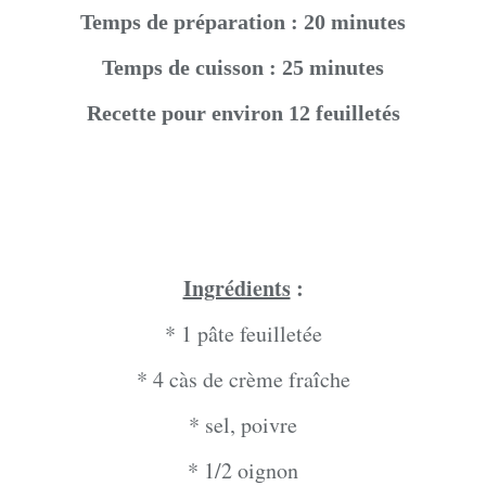
Temps de préparation : 20 minutes
Temps de cuisson : 25 minutes
Recette pour environ 12 feuilletés
Ingrédients
:
* 1 pâte feuilletée
* 4 càs de crème fraîche
* sel, poivre
* 1/2 oignon