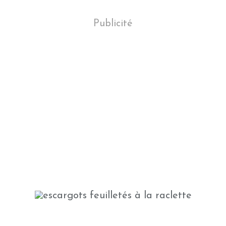
Publicité