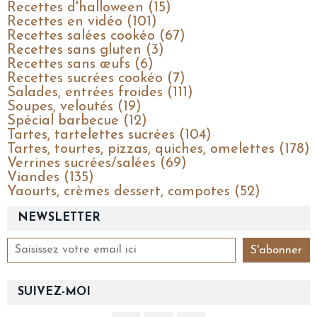
Recettes d'halloween (15)
Recettes en vidéo (101)
Recettes salées cookéo (67)
Recettes sans gluten (3)
Recettes sans œufs (6)
Recettes sucrées cookéo (7)
Salades, entrées froides (111)
Soupes, veloutés (19)
Spécial barbecue (12)
Tartes, tartelettes sucrées (104)
Tartes, tourtes, pizzas, quiches, omelettes (178)
Verrines sucrées/salées (69)
Viandes (135)
Yaourts, crèmes dessert, compotes (52)
NEWSLETTER
SUIVEZ-MOI