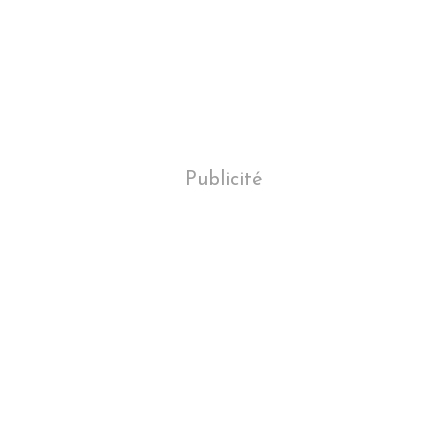
Publicité