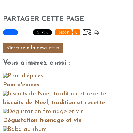
PARTAGER CETTE PAGE
Repost
0
S'inscrire à la newsletter
Vous aimerez aussi :
Pain d'épices
biscuits de Noël, tradition et recette
Dégustation fromage et vin