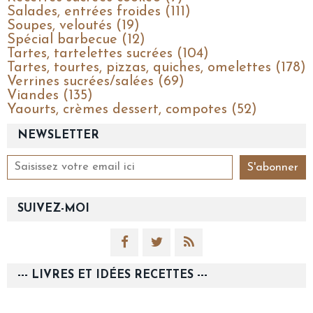
Salades, entrées froides (111)
Soupes, veloutés (19)
Spécial barbecue (12)
Tartes, tartelettes sucrées (104)
Tartes, tourtes, pizzas, quiches, omelettes (178)
Verrines sucrées/salées (69)
Viandes (135)
Yaourts, crèmes dessert, compotes (52)
NEWSLETTER
SUIVEZ-MOI
--- LIVRES ET IDÉES RECETTES ---