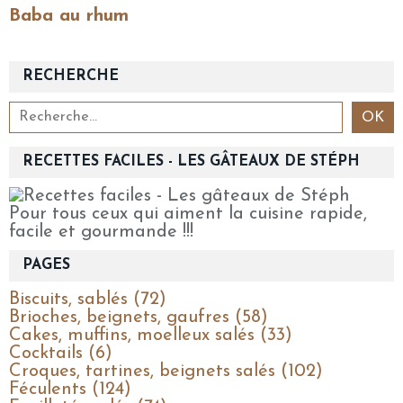
Baba au rhum
RECHERCHE
RECETTES FACILES - LES GÂTEAUX DE STÉPH
Pour tous ceux qui aiment la cuisine rapide,
facile et gourmande !!!
PAGES
Biscuits, sablés (72)
Brioches, beignets, gaufres (58)
Cakes, muffins, moelleux salés (33)
Cocktails (6)
Croques, tartines, beignets salés (102)
Féculents (124)