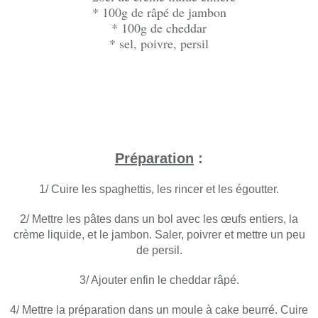
* 100g de râpé de jambon
* 100g de cheddar
* sel, poivre, persil
Préparation
:
1/ Cuire les spaghettis, les rincer et les égoutter.
2/ Mettre les pâtes dans un bol avec les œufs entiers, la
crème liquide, et le jambon. Saler, poivrer et mettre un peu
de persil.
3/ Ajouter enfin le cheddar râpé.
4/ Mettre la préparation dans un moule à cake beurré. Cuire