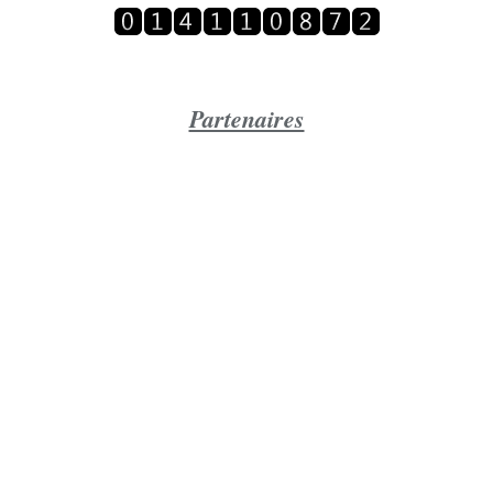
Partenaires