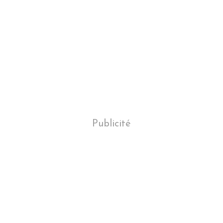
Publicité