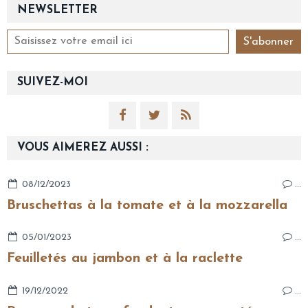
NEWSLETTER
SUIVEZ-MOI
VOUS AIMEREZ AUSSI :
08/12/2023
…
Bruschettas à la tomate et à la mozzarella
05/01/2023
…
Feuilletés au jambon et à la raclette
19/12/2022
…