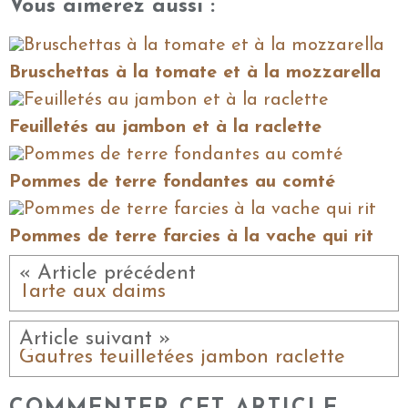
Vous aimerez aussi :
Bruschettas à la tomate et à la mozzarella
Feuilletés au jambon et à la raclette
Pommes de terre fondantes au comté
Pommes de terre farcies à la vache qui rit
« Article précédent
Tarte aux daims
Article suivant »
Gaufres feuilletées jambon raclette
COMMENTER CET ARTICLE