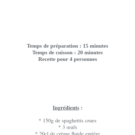
Temps de préparation : 15 minutes
Temps de cuisson : 20 minutes
Recette pour 4 personnes
Ingrédients
:
* 150g de spaghettis crues
* 3 œufs
* 20cl de crème fluide entière