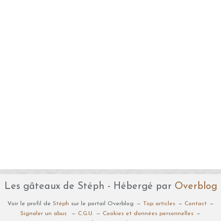
Les gâteaux de Stéph - Hébergé par
Overblog
Voir le profil de
Stéph
sur le portail Overblog
Top articles
Contact
Signaler un abus
C.G.U.
Cookies et données personnelles