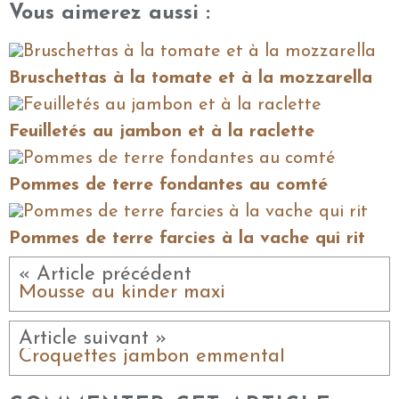
Vous aimerez aussi :
Bruschettas à la tomate et à la mozzarella
Feuilletés au jambon et à la raclette
Pommes de terre fondantes au comté
Pommes de terre farcies à la vache qui rit
« Article précédent
Mousse au kinder maxi
Article suivant »
Croquettes jambon emmental