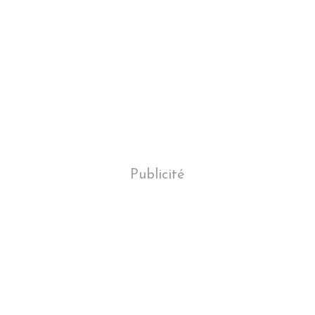
Publicité