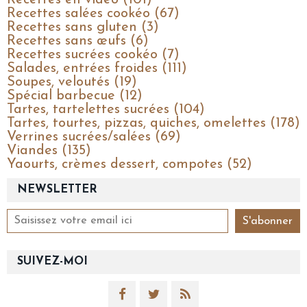
Recettes salées cookéo (67)
Recettes sans gluten (3)
Recettes sans œufs (6)
Recettes sucrées cookéo (7)
Salades, entrées froides (111)
Soupes, veloutés (19)
Spécial barbecue (12)
Tartes, tartelettes sucrées (104)
Tartes, tourtes, pizzas, quiches, omelettes (178)
Verrines sucrées/salées (69)
Viandes (135)
Yaourts, crèmes dessert, compotes (52)
NEWSLETTER
SUIVEZ-MOI