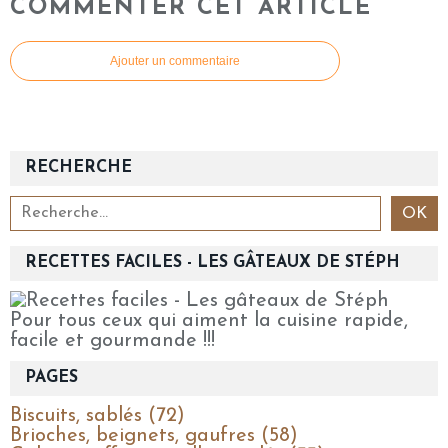
COMMENTER CET ARTICLE
Ajouter un commentaire
RECHERCHE
RECETTES FACILES - LES GÂTEAUX DE STÉPH
Pour tous ceux qui aiment la cuisine rapide,
facile et gourmande !!!
PAGES
Biscuits, sablés (72)
Brioches, beignets, gaufres (58)