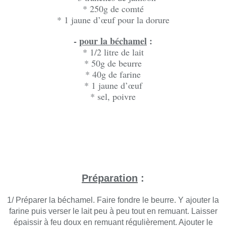
* 250g de comté
* 1 jaune d’œuf pour la dorure
-
pour la béchamel
:
* 1/2 litre de lait
* 50g de beurre
* 40g de farine
* 1 jaune d’œuf
* sel, poivre
Préparation
:
1/ Préparer la béchamel. Faire fondre le beurre. Y ajouter la
farine puis verser le lait peu à peu tout en remuant. Laisser
épaissir à feu doux en remuant régulièrement. Ajouter le