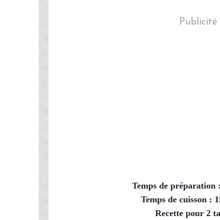
Publicité
Temps de préparation 
Temps de cuisson : 
Recette pour 2 ta