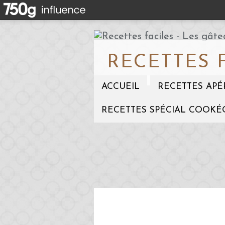
RECETTES 
ACCUEIL
RECETTES APÉ
RECETTES SPÉCIAL COOKÉ