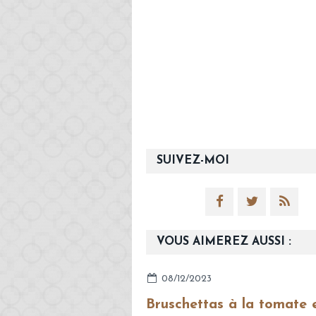
SUIVEZ-MOI
VOUS AIMEREZ AUSSI :
08/12/2023