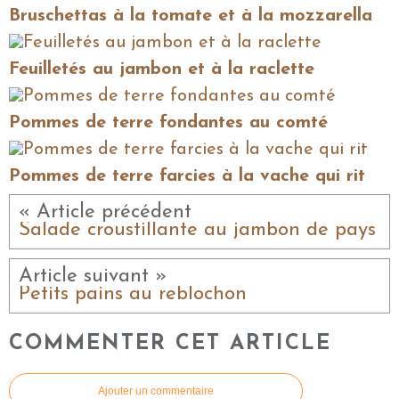
Bruschettas à la tomate et à la mozzarella
Feuilletés au jambon et à la raclette
Pommes de terre fondantes au comté
Pommes de terre farcies à la vache qui rit
« Article précédent
Salade croustillante au jambon de pays
Article suivant »
Petits pains au reblochon
COMMENTER CET ARTICLE
Ajouter un commentaire