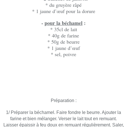
* du gruyère râpé
* 1 jaune d’œuf pour la dorure
-
pour la béchamel
:
* 35cl de lait
* 40g de farine
* 50g de beurre
* 1 jaune d’œuf
* sel, poivre
Préparation :
1/ Préparer la béchamel. Faire fondre le beurre. Ajouter la
farine et bien mélanger. Verser le lait tout en remuant.
Laisser épaissir à feu doux en remuant régulièrement. Saler,