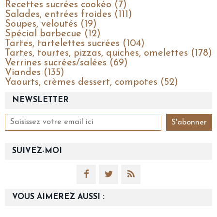
Recettes sucrées cookéo (7)
Salades, entrées froides (111)
Soupes, veloutés (19)
Spécial barbecue (12)
Tartes, tartelettes sucrées (104)
Tartes, tourtes, pizzas, quiches, omelettes (178)
Verrines sucrées/salées (69)
Viandes (135)
Yaourts, crèmes dessert, compotes (52)
NEWSLETTER
SUIVEZ-MOI
VOUS AIMEREZ AUSSI :