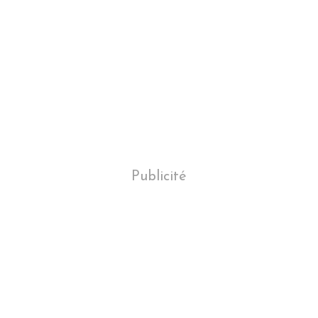
Publicité