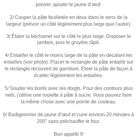
poivrer, ajouter le jaune d’œuf.
2/ Couper la pâte feuilletée en deux dans le sens de la
largeur (prévoir un côté légèrement plus large que l'autre).
3/ Étaler la béchamel sur le côté le plus large. Disposer le
jambon, puis le gruyère râpé.
4/ Entailler le côté le moins large de la pâte en décalant les
entailles (voir photo). Placer le rectangle de pâte entaillé sur
le rectangle recouvert de garniture. Étirer la pâte de façon à
écarter légèrement les entailles.
5/ Souder les bords avec les doigts. Pour des contours plus
nets, j'utilise une roulette à pâte à sucre. Vous pouvez faire
la même chose avec une pointe de couteau.
6/ Badigeonner de jaune d’œuf et cuire environ 20 minutes à
200° sans préchauffer le four.
Bon appétit !!!