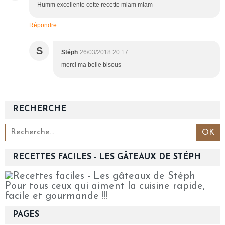
Humm excellente cette recette miam miam
Répondre
S
Stéph
26/03/2018 20:17
merci ma belle bisous
RECHERCHE
RECETTES FACILES - LES GÂTEAUX DE STÉPH
Pour tous ceux qui aiment la cuisine rapide,
facile et gourmande !!!
PAGES