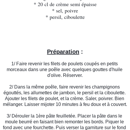
* 20 cl de crème semi épaisse
* sel, poivre
* persil, ciboulette
Préparation
 :
1/ Faire revenir les filets de poulets coupés en petits 
morceaux dans une poêle avec quelques gouttes d'huile 
d'olive. Réserver.
2/ Dans la même poêle, faire revenir les champignons 
égouttés, les allumettes de jambon, le persil et la ciboulette. 
Ajouter les filets de poulet, et la crème. Saler, poivrer. Bien 
mélanger. Laisser mijoter 10 minutes à feu doux et à couvert.
3/ Dérouler la 1ère pâte feuilletée. Placer la pâte dans le 
moule beurré en faisant bien remonter les bords. Piquer le 
fond avec une fourchette. Puis verser la garniture sur le fond 