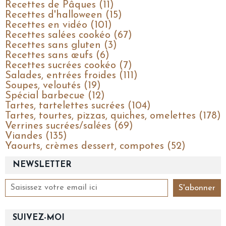
Recettes de Pâques (11)
Recettes d'halloween (15)
Recettes en vidéo (101)
Recettes salées cookéo (67)
Recettes sans gluten (3)
Recettes sans œufs (6)
Recettes sucrées cookéo (7)
Salades, entrées froides (111)
Soupes, veloutés (19)
Spécial barbecue (12)
Tartes, tartelettes sucrées (104)
Tartes, tourtes, pizzas, quiches, omelettes (178)
Verrines sucrées/salées (69)
Viandes (135)
Yaourts, crèmes dessert, compotes (52)
NEWSLETTER
SUIVEZ-MOI