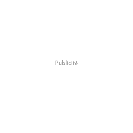
Publicité