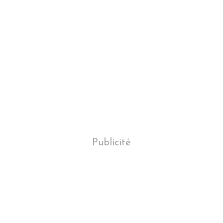
Publicité