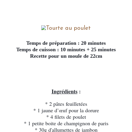
Temps de préparation : 20 minutes
Temps de cuisson : 10 minutes + 25 minutes
Recette pour un moule de 22cm
Ingrédients
 :
* 2 pâtes feuilletées
* 1 jaune d’œuf pour la dorure
* 4 filets de poulet
* 1 petite boite de champignon de paris
* 30g d'allumettes de jambon