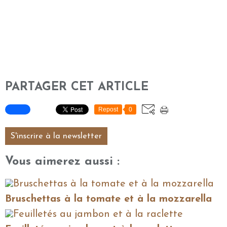
PARTAGER CET ARTICLE
Repost
0
S'inscrire à la newsletter
Vous aimerez aussi :
Bruschettas à la tomate et à la mozzarella