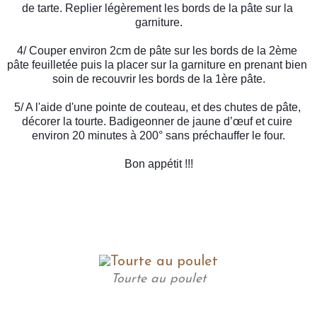
de tarte. Replier légèrement les bords de la pâte sur la 
garniture.
4/ Couper environ 2cm de pâte sur les bords de la 2ème 
pâte feuilletée puis la placer sur la garniture en prenant bien 
soin de recouvrir les bords de la 1ère pâte.
5/ A l'aide d'une pointe de couteau, et des chutes de pâte, 
décorer la tourte. Badigeonner de jaune d’œuf et cuire 
environ 20 minutes à 200° sans préchauffer le four.
Bon appétit !!!
Tourte au poulet