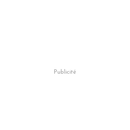
Publicité