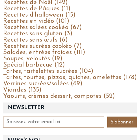
Recettes de Noël (142)
Recettes de Pâques (11)
Recettes d'halloween (15)
Recettes en vidéo (101)
Recettes salées cookéo (67)
Recettes sans gluten (3)
Recettes sans œufs (6)
Recettes sucrées cookéo (7)
Salades, entrées froides (111)
Soupes, veloutés (19)
Spécial barbecue (12)
Tartes, tartelettes sucrées (104)
Tartes, tourtes, pizzas, quiches, omelettes (178)
Verrines sucrées/salées (69)
Viandes (135)
Yaourts, crèmes dessert, compotes (52)
NEWSLETTER