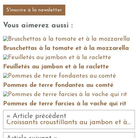
S'inscrire à la newsletter
Vous aimerez aussi :
Bruschettas à la tomate et à la mozzarella
Feuilletés au jambon et à la raclette
Pommes de terre fondantes au comté
Pommes de terre farcies à la vache qui rit
« Article précédent
Croissants croustillants au jambon et à la vache qui rit