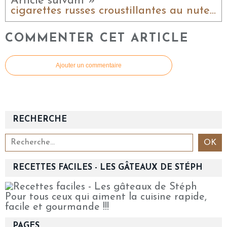
Article suivant »
cigarettes russes croustillantes au nutella
COMMENTER CET ARTICLE
Ajouter un commentaire
RECHERCHE
RECETTES FACILES - LES GÂTEAUX DE STÉPH
Pour tous ceux qui aiment la cuisine rapide,
facile et gourmande !!!
PAGES