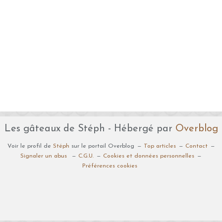
Les gâteaux de Stéph - Hébergé par
Overblog
Voir le profil de
Stéph
sur le portail Overblog
Top articles
Contact
Signaler un abus
C.G.U.
Cookies et données personnelles
Préférences cookies