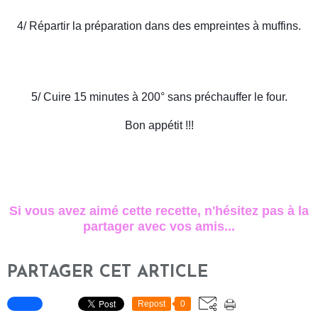
4/ Répartir la préparation dans des empreintes à muffins.
5/ Cuire 15 minutes à 200° sans préchauffer le four.
Bon appétit !!!
Si vous avez aimé cette recette, n'hésitez pas à la
partager avec vos amis...
PARTAGER CET ARTICLE
Repost
0