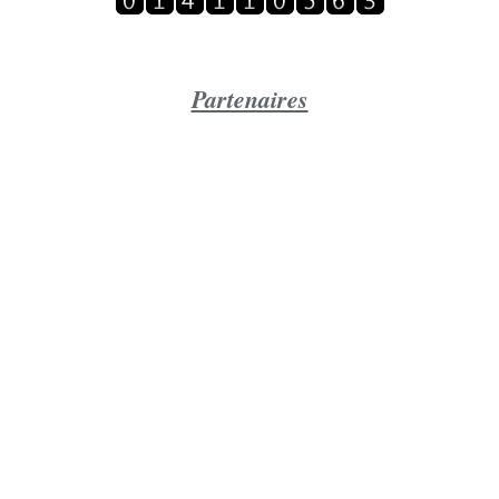
Partenaires