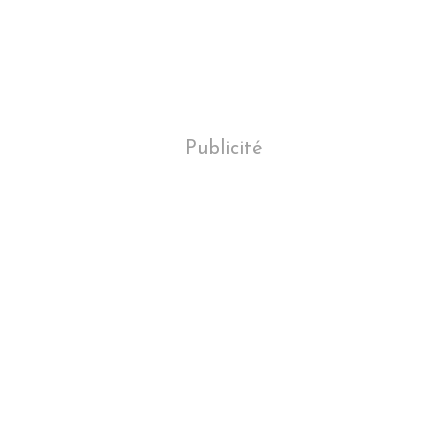
Publicité