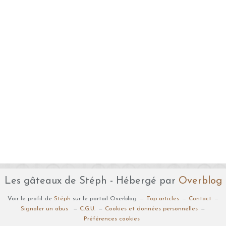
Les gâteaux de Stéph - Hébergé par
Overblog
Voir le profil de
Stéph
sur le portail Overblog
Top articles
Contact
Signaler un abus
C.G.U.
Cookies et données personnelles
Préférences cookies