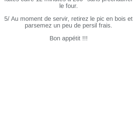
le four.
5/ Au moment de servir, retirez le pic en bois et
parsemez un peu de persil frais.
Bon appétit !!!