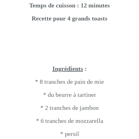
Temps de cuisson : 12 minutes
Recette pour 4 grands toasts
Ingrédients
:
* 8 tranches de pain de mie
* du beurre à tartiner
* 2 tranches de jambon
* 6 tranches de mozzarella
* persil