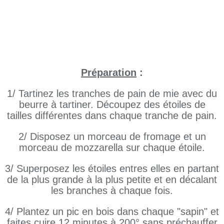
Préparation
:
1/ Tartinez les tranches de pain de mie avec du
beurre à tartiner. Découpez des étoiles de
tailles différentes dans chaque tranche de pain.
2/ Disposez un morceau de fromage et un
morceau de mozzarella sur chaque étoile.
3/ Superposez les étoiles entres elles en partant
de la plus grande à la plus petite et en décalant
les branches à chaque fois.
4/ Plantez un pic en bois dans chaque "sapin" et
faites cuire 12 minutes à 200° sans préchauffer