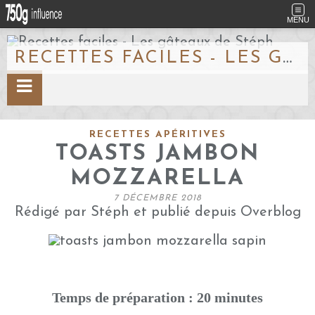
MENU
RECETTES FACILES - LES GÂTEAUX DE STÉPH
RECETTES APÉRITIVES
TOASTS JAMBON
MOZZARELLA
7 DÉCEMBRE 2018
Rédigé par Stéph et publié depuis Overblog
Temps de préparation : 20 minutes