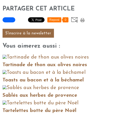
PARTAGER CET ARTICLE
Repost
0
S'inscrire à la newsletter
Vous aimerez aussi :
Tartinade de thon aux olives noires
Toasts au bacon et à la béchamel
Sablés aux herbes de provence
Tartelettes botte du père Noël