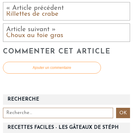
« Article précédent
Rillettes de crabe
Article suivant »
Choux au foie gras
COMMENTER CET ARTICLE
Ajouter un commentaire
RECHERCHE
RECETTES FACILES - LES GÂTEAUX DE STÉPH