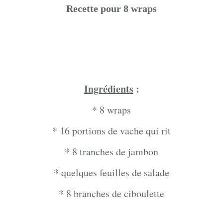
Recette pour 8 wraps
Ingrédients
:
* 8 wraps
* 16 portions de vache qui rit
* 8 tranches de jambon
* quelques feuilles de salade
* 8 branches de ciboulette