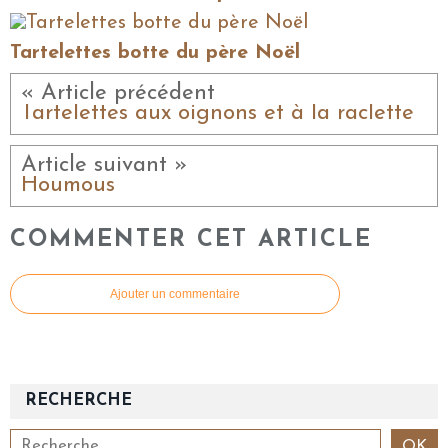
Tartelettes botte du père Noël
« Article précédent
Tartelettes aux oignons et à la raclette
Article suivant »
Houmous
COMMENTER CET ARTICLE
Ajouter un commentaire
RECHERCHE