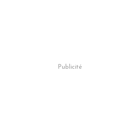
Publicité