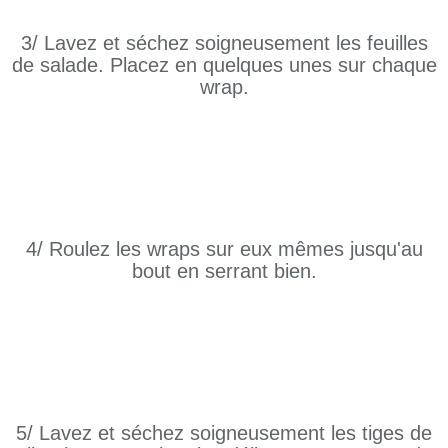
3/ Lavez et séchez soigneusement les feuilles
de salade. Placez en quelques unes sur chaque
wrap.
4/ Roulez les wraps sur eux mêmes jusqu'au
bout en serrant bien.
5/ Lavez et séchez soigneusement les tiges de