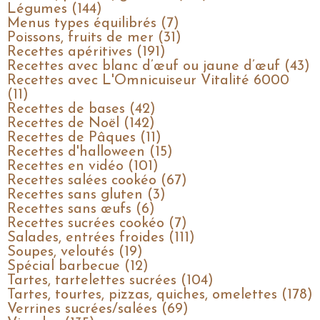
Légumes (144)
Menus types équilibrés (7)
Poissons, fruits de mer (31)
Recettes apéritives (191)
Recettes avec blanc d’œuf ou jaune d’œuf (43)
Recettes avec L'Omnicuiseur Vitalité 6000
(11)
Recettes de bases (42)
Recettes de Noël (142)
Recettes de Pâques (11)
Recettes d'halloween (15)
Recettes en vidéo (101)
Recettes salées cookéo (67)
Recettes sans gluten (3)
Recettes sans œufs (6)
Recettes sucrées cookéo (7)
Salades, entrées froides (111)
Soupes, veloutés (19)
Spécial barbecue (12)
Tartes, tartelettes sucrées (104)
Tartes, tourtes, pizzas, quiches, omelettes (178)
Verrines sucrées/salées (69)