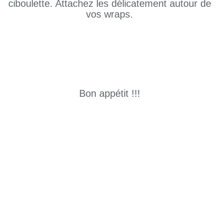
ciboulette. Attachez les délicatement autour de
vos wraps.
Bon appétit !!!