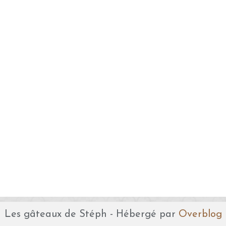
Les gâteaux de Stéph - Hébergé par
Overblog