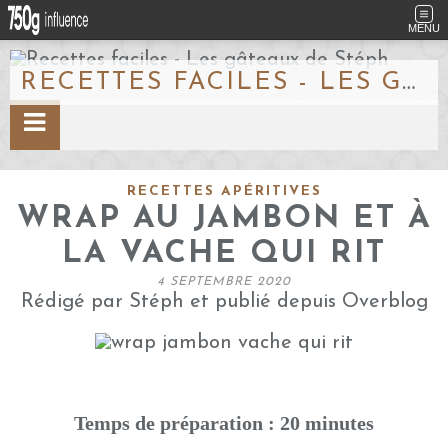
MENU
RECETTES FACILES - LES GÂTEAUX DE STÉPH
RECETTES APÉRITIVES
WRAP AU JAMBON ET À
LA VACHE QUI RIT
4 SEPTEMBRE 2020
Rédigé par Stéph et publié depuis Overblog
Temps de préparation : 20 minutes