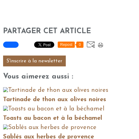
PARTAGER CET ARTICLE
Repost
0
S'inscrire à la newsletter
Vous aimerez aussi :
Tartinade de thon aux olives noires
Toasts au bacon et à la béchamel
Sablés aux herbes de provence