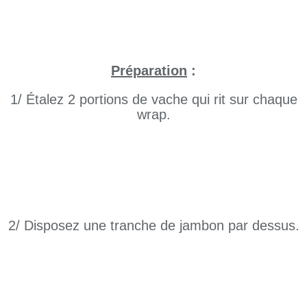
Préparation
:
1/ Étalez 2 portions de vache qui rit sur chaque
wrap.
2/ Disposez une tranche de jambon par dessus.