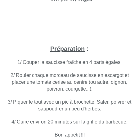
Préparation
:
1/ Couper la saucisse fraîche en 4 parts égales.
2/ Rouler chaque morceau de saucisse en escargot et
placer une tomate cerise au centre (ou autre, oignon,
poivron, courgette...).
3/ Piquer le tout avec un pic à brochette. Saler, poivrer et
saupoudrer un peu d'herbes.
4/ Cuire environ 20 minutes sur la grille du barbecue.
Bon appétit !!!