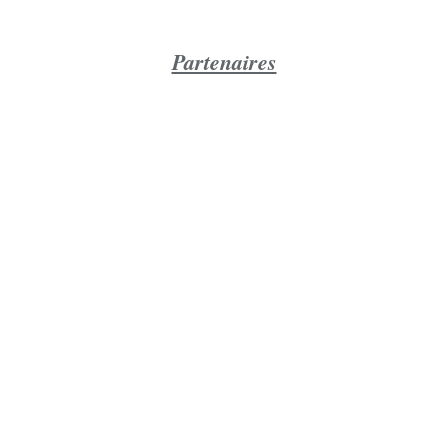
Partenaires