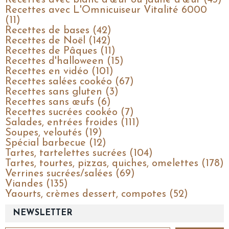
Recettes avec L'Omnicuiseur Vitalité 6000
(11)
Recettes de bases (42)
Recettes de Noël (142)
Recettes de Pâques (11)
Recettes d'halloween (15)
Recettes en vidéo (101)
Recettes salées cookéo (67)
Recettes sans gluten (3)
Recettes sans œufs (6)
Recettes sucrées cookéo (7)
Salades, entrées froides (111)
Soupes, veloutés (19)
Spécial barbecue (12)
Tartes, tartelettes sucrées (104)
Tartes, tourtes, pizzas, quiches, omelettes (178)
Verrines sucrées/salées (69)
Viandes (135)
Yaourts, crèmes dessert, compotes (52)
NEWSLETTER