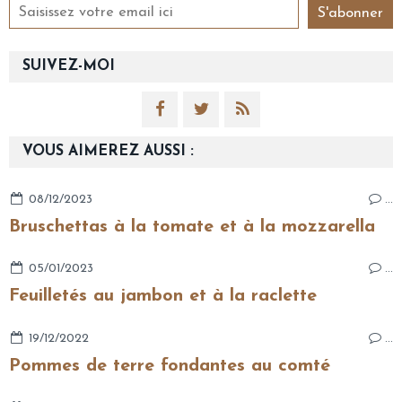
SUIVEZ-MOI
VOUS AIMEREZ AUSSI :
08/12/2023
…
Bruschettas à la tomate et à la mozzarella
05/01/2023
…
Feuilletés au jambon et à la raclette
19/12/2022
…
Pommes de terre fondantes au comté