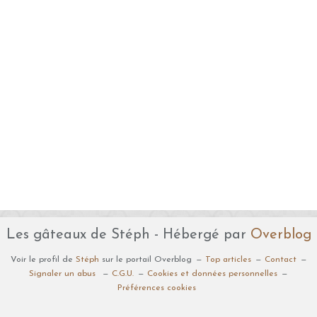
Les gâteaux de Stéph - Hébergé par
Overblog
Voir le profil de
Stéph
sur le portail Overblog
Top articles
Contact
Signaler un abus
C.G.U.
Cookies et données personnelles
Préférences cookies