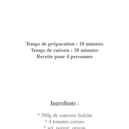
Temps de préparation : 10 minutes
Temps de cuisson : 20 minutes
Recette pour 4 personnes
Ingrédients
:
* 500g de saucisse fraîche
* 4 tomates cerises
* sel, poivre, origan