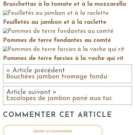
Bruschettas à la tomate et à la mozzarella
Feuilletés au jambon et à la raclette
Pommes de terre fondantes au comté
Pommes de terre farcies à la vache qui rit
« Article précédent
Bouchées jambon fromage fondu
Article suivant »
Escalopes de jambon pané aux tuc
COMMENTER CET ARTICLE
Ajouter un commentaire