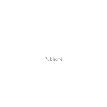
Publicité