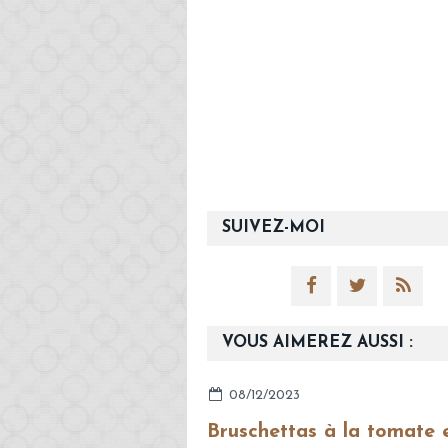
SUIVEZ-MOI
VOUS AIMEREZ AUSSI :
08/12/2023