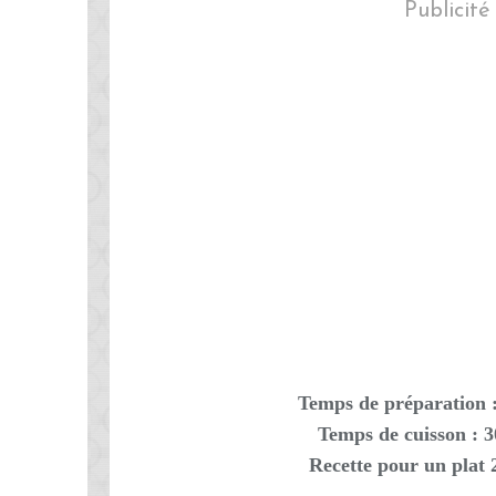
Publicité
Temps de préparation 
Temps de cuisson : 
Recette pour un plat