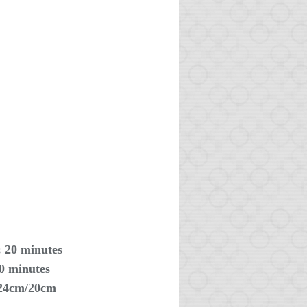
: 20 minutes
30 minutes
 24cm/20cm