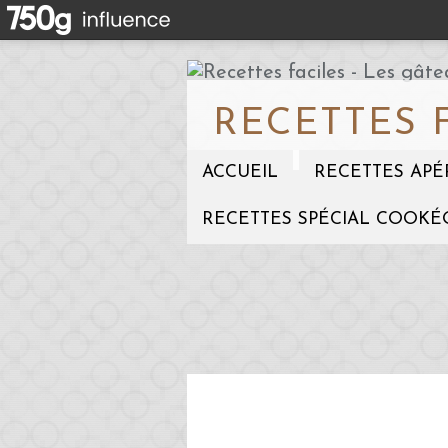
RECETTES 
ACCUEIL
RECETTES APÉ
RECETTES SPÉCIAL COOKÉ