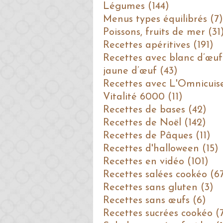
Légumes (144)
Menus types équilibrés (7)
Poissons, fruits de mer (31
Recettes apéritives (191)
Recettes avec blanc d’œuf
jaune d’œuf (43)
Recettes avec L'Omnicuis
Vitalité 6000 (11)
Recettes de bases (42)
Recettes de Noël (142)
Recettes de Pâques (11)
Recettes d'halloween (15)
Recettes en vidéo (101)
Recettes salées cookéo (6
Recettes sans gluten (3)
Recettes sans œufs (6)
Recettes sucrées cookéo (