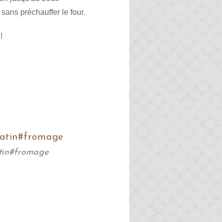
sans préchauffer le four.
!
tin#fromage