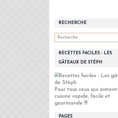
RECHERCHE
RECETTES FACILES - LES
GÂTEAUX DE STÉPH
Pour tous ceux qui aiment
cuisine rapide, facile et
gourmande !!!
PAGES