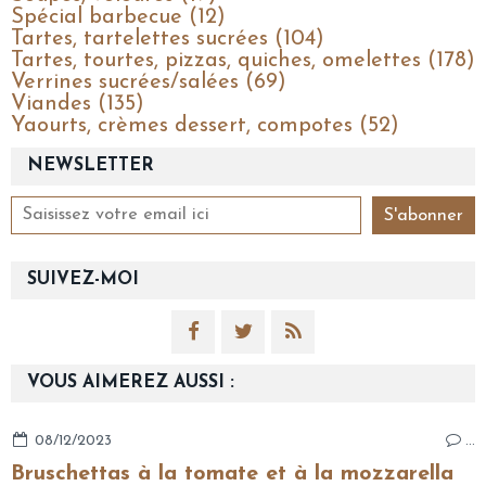
Spécial barbecue (12)
Tartes, tartelettes sucrées (104)
Tartes, tourtes, pizzas, quiches, omelettes (178)
Verrines sucrées/salées (69)
Viandes (135)
Yaourts, crèmes dessert, compotes (52)
NEWSLETTER
SUIVEZ-MOI
VOUS AIMEREZ AUSSI :
08/12/2023
…
Bruschettas à la tomate et à la mozzarella