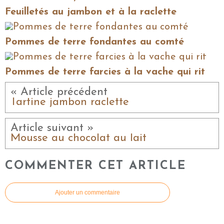
Feuilletés au jambon et à la raclette
Pommes de terre fondantes au comté
Pommes de terre farcies à la vache qui rit
« Article précédent
Tartine jambon raclette
Article suivant »
Mousse au chocolat au lait
COMMENTER CET ARTICLE
Ajouter un commentaire