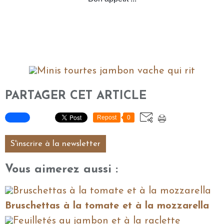
PARTAGER CET ARTICLE
Repost
0
S'inscrire à la newsletter
Vous aimerez aussi :
Bruschettas à la tomate et à la mozzarella