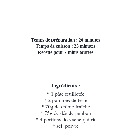
Temps de préparation : 20 minutes
Temps de cuisson : 25 minutes
Recette pour 7 minis tourtes
Ingrédients
:
* 1 pâte feuilletée
* 2 pommes de terre
* 70g de crème fraîche
* 75g de dés de jambon
* 4 portions de vache qui rit
* sel, poivre