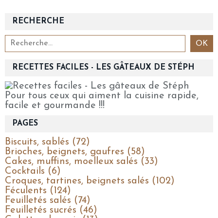
RECHERCHE
RECETTES FACILES - LES GÂTEAUX DE STÉPH
Pour tous ceux qui aiment la cuisine rapide,
facile et gourmande !!!
PAGES
Biscuits, sablés (72)
Brioches, beignets, gaufres (58)
Cakes, muffins, moelleux salés (33)
Cocktails (6)
Croques, tartines, beignets salés (102)
Féculents (124)
Feuilletés salés (74)
Feuilletés sucrés (46)