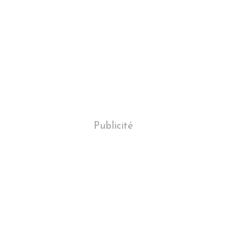
Publicité