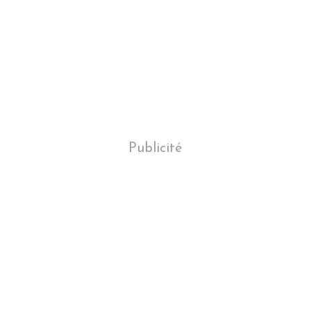
Publicité