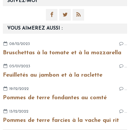
SUIVEZ-MOI
VOUS AIMEREZ AUSSI :
08/12/2023
…
Bruschettas à la tomate et à la mozzarella
05/01/2023
…
Feuilletés au jambon et à la raclette
19/12/2022
…
Pommes de terre fondantes au comté
13/12/2022
…
Pommes de terre farcies à la vache qui rit