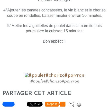
4/ Ajouter les tomates concassées, le vin blanc et le chorizo
coupé en rondelles. Laisser mijoter environ 30 minutes.
5/ Mettre les aiguillettes de poulet dans la marmite puis
poursuivre la cuisson 15 minutes.
Bon appétit !!!
#poulet#chorizo#poivron
PARTAGER CET ARTICLE
Repost
0