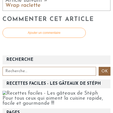
Article suivant »
Wrap raclette
COMMENTER CET ARTICLE
Ajouter un commentaire
RECHERCHE
RECETTES FACILES - LES GÂTEAUX DE STÉPH
Pour tous ceux qui aiment la cuisine rapide,
facile et gourmande !!!
PAGES