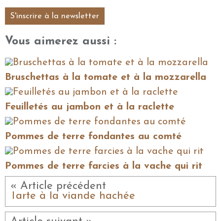
S'inscrire à la newsletter
Vous aimerez aussi :
Bruschettas à la tomate et à la mozzarella
Feuilletés au jambon et à la raclette
Pommes de terre fondantes au comté
Pommes de terre farcies à la vache qui rit
« Article précédent
Tarte à la viande hachée