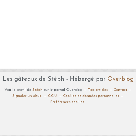
Les gâteaux de Stéph - Hébergé par
Overblog
Voir le profil de
Stéph
sur le portail Overblog
Top articles
Contact
Signaler un abus
C.G.U.
Cookies et données personnelles
Préférences cookies