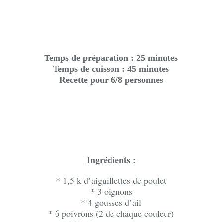
Temps de préparation : 25 minutes
Temps de cuisson : 45 minutes
Recette pour 6/8 personnes
Ingrédients
:
* 1,5 k d’aiguillettes de poulet
* 3 oignons
* 4 gousses d’ail
* 6 poivrons (2 de chaque couleur)