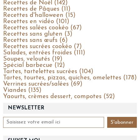
Recettes de Noël (142)
Recettes de Pâques (11)
Recettes d'halloween (15)
Recettes en vidéo (101)
Recettes salées cookéo (67)
Recettes sans gluten (3)
Recettes sans œufs (6)
Recettes sucrées cookéo (7)
Salades, entrées froides (111)
Soupes, veloutés (19)
Spécial barbecue (12)
Tartes, tartelettes sucrées (104)
Tartes, tourtes, pizzas, quiches, omelettes (178)
Verrines sucrées/salées (69)
Viandes (135)
Yaourts, crèmes dessert, compotes (52)
NEWSLETTER