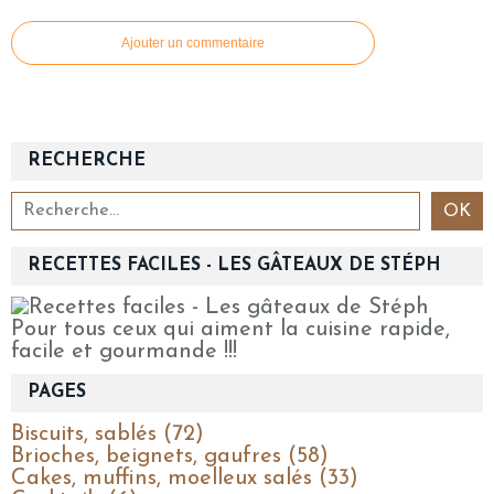
Ajouter un commentaire
RECHERCHE
RECETTES FACILES - LES GÂTEAUX DE STÉPH
Pour tous ceux qui aiment la cuisine rapide,
facile et gourmande !!!
PAGES
Biscuits, sablés (72)
Brioches, beignets, gaufres (58)
Cakes, muffins, moelleux salés (33)