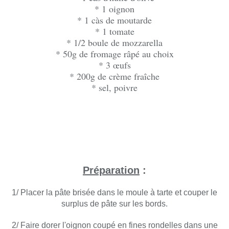
* 1 oignon
* 1 càs de moutarde
* 1 tomate
* 1/2 boule de mozzarella
* 50g de fromage râpé au choix
* 3 œufs
* 200g de crème fraîche
* sel, poivre
Préparation
:
1/ Placer la pâte brisée dans le moule à tarte et couper le
surplus de pâte sur les bords.
2/ Faire dorer l'oignon coupé en fines rondelles dans une