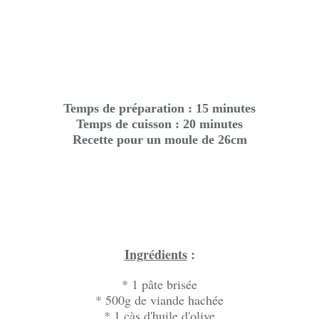
Temps de préparation : 15 minutes
Temps de cuisson : 20 minutes
Recette pour un moule de 26cm
Ingrédients
:
* 1 pâte brisée
* 500g de viande hachée
* 1 càs d'huile d'olive