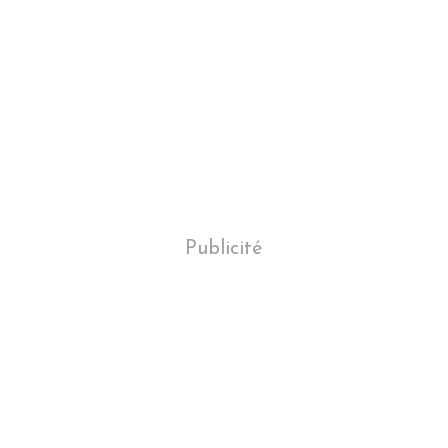
Publicité