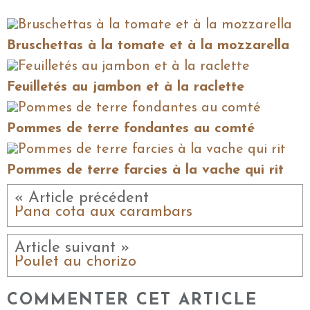
Bruschettas à la tomate et à la mozzarella
Feuilletés au jambon et à la raclette
Pommes de terre fondantes au comté
Pommes de terre farcies à la vache qui rit
« Article précédent
Pana cota aux carambars
Article suivant »
Poulet au chorizo
COMMENTER CET ARTICLE