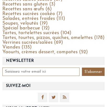
Recettes sans gluten (3)
Recettes sans œufs (6)
Recettes sucrées cookéo (7)
Salades, entrées froides (111)
Soupes, veloutés (19)
Spécial barbecue (12)
Tartes, tartelettes sucrées (104)
Tartes, tourtes, pizzas, quiches, omelettes (178)
Verrines sucrées/salées (69)
Viandes (135)
Yaourts, crèmes dessert, compotes (52)
NEWSLETTER
SUIVEZ-MOI