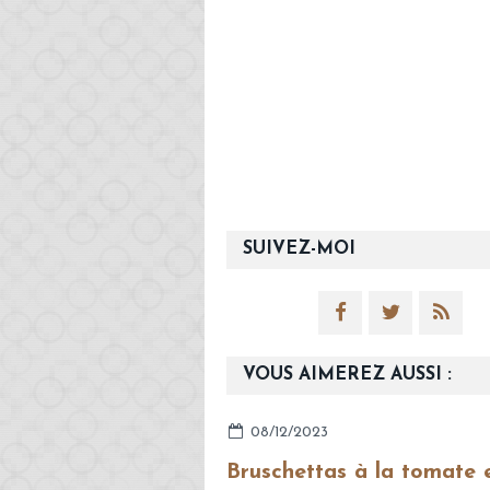
SUIVEZ-MOI
VOUS AIMEREZ AUSSI :
08/12/2023