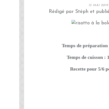
15 MAI 2019
Rédigé par Stéph et publi
Temps de préparation 
Temps de cuisson : 
Recette pour 5/6 