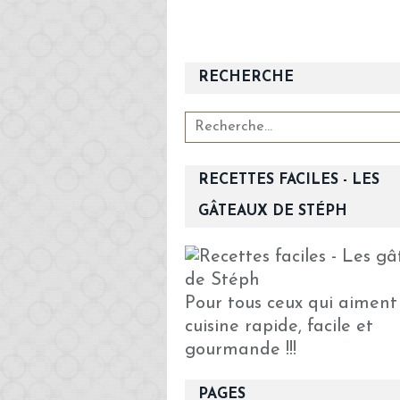
RECHERCHE
RECETTES FACILES - LES
GÂTEAUX DE STÉPH
Pour tous ceux qui aiment
cuisine rapide, facile et
gourmande !!!
PAGES