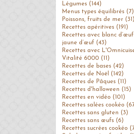
Légumes (144)
Menus types équilibrés (7)
Poissons, fruits de mer (31
Recettes apéritives (191)
Recettes avec blanc d’œuf
jaune d’œuf (43)
Recettes avec L'Omnicuis
Vitalité 6000 (11)
Recettes de bases (42)
Recettes de Noël (142)
Recettes de Pâques (11)
Recettes d'halloween (15)
Recettes en vidéo (101)
Recettes salées cookéo (6
Recettes sans gluten (3)
Recettes sans œufs (6)
Recettes sucrées cookéo (