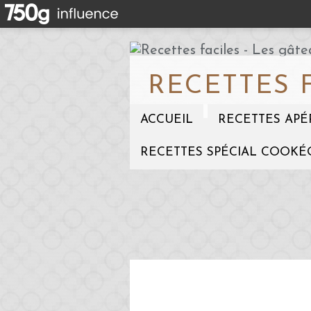
RECETTES 
ACCUEIL
RECETTES APÉ
RECETTES SPÉCIAL COOKÉ