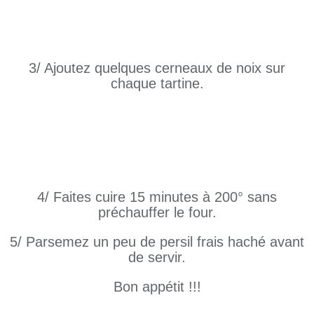
3/ Ajoutez quelques cerneaux de noix sur
chaque tartine.
4/ Faites cuire 15 minutes à 200° sans
préchauffer le four.
5/ Parsemez un peu de persil frais haché avant
de servir.
Bon appétit !!!