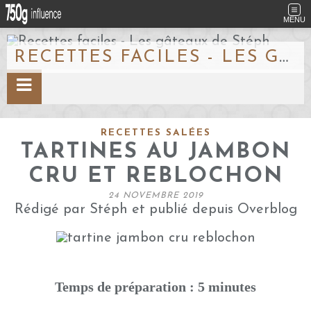
MENU
RECETTES FACILES - LES GÂTEAUX DE STÉPH
RECETTES SALÉES
TARTINES AU JAMBON
CRU ET REBLOCHON
24 NOVEMBRE 2019
Rédigé par Stéph et publié depuis Overblog
Temps de préparation : 5 minutes