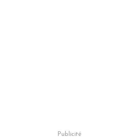
Publicité