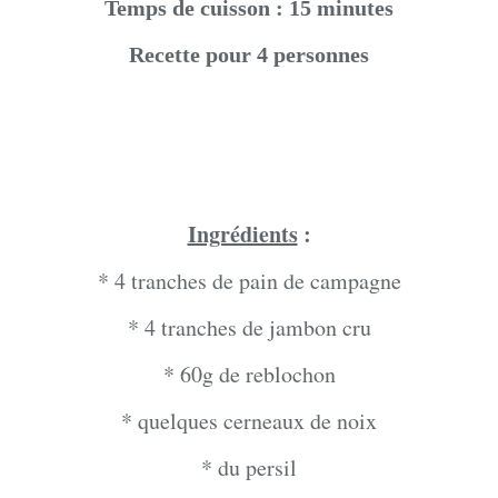
Temps de cuisson : 15 minutes
Recette pour 4 personnes
Ingrédients
:
* 4 tranches de pain de campagne
* 4 tranches de jambon cru
* 60g de reblochon
* quelques cerneaux de noix
* du persil