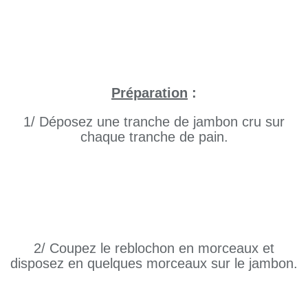
Préparation
:
1/ Déposez une tranche de jambon cru sur
chaque tranche de pain.
2/ Coupez le reblochon en morceaux et
disposez en quelques morceaux sur le jambon.