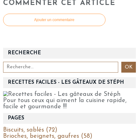
COMMENTER CET ARTICLE
Ajouter un commentaire
RECHERCHE
RECETTES FACILES - LES GÂTEAUX DE STÉPH
Pour tous ceux qui aiment la cuisine rapide,
facile et gourmande !!!
PAGES
Biscuits, sablés (72)
Brioches, beignets, gaufres (58)