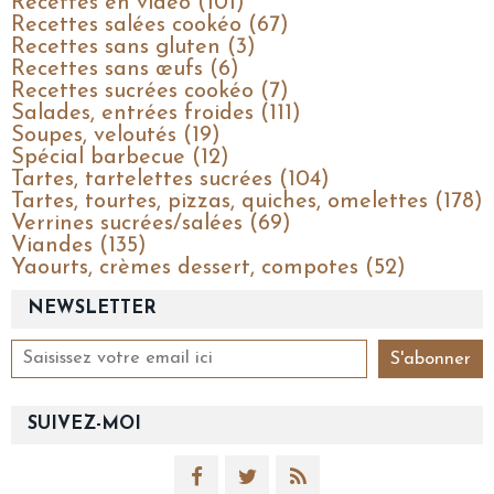
Recettes en vidéo (101)
Recettes salées cookéo (67)
Recettes sans gluten (3)
Recettes sans œufs (6)
Recettes sucrées cookéo (7)
Salades, entrées froides (111)
Soupes, veloutés (19)
Spécial barbecue (12)
Tartes, tartelettes sucrées (104)
Tartes, tourtes, pizzas, quiches, omelettes (178)
Verrines sucrées/salées (69)
Viandes (135)
Yaourts, crèmes dessert, compotes (52)
NEWSLETTER
SUIVEZ-MOI