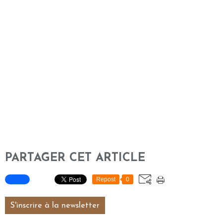
PARTAGER CET ARTICLE
Repost
0
S'inscrire à la newsletter