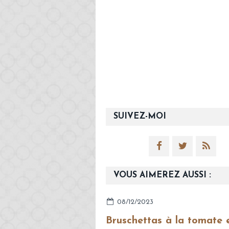
SUIVEZ-MOI
VOUS AIMEREZ AUSSI :
08/12/2023