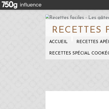
RECETTES 
ACCUEIL
RECETTES APÉ
RECETTES SPÉCIAL COOKÉ