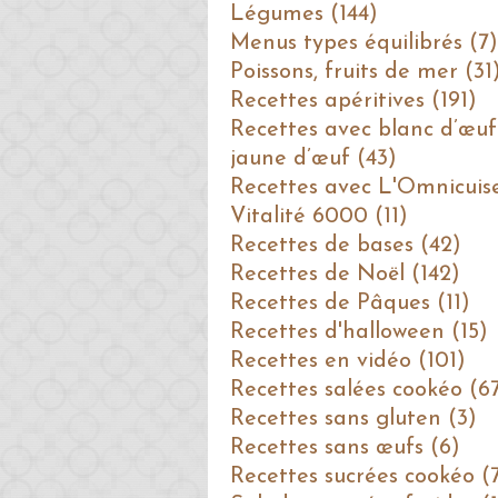
Légumes (144)
Menus types équilibrés (7)
Poissons, fruits de mer (31
Recettes apéritives (191)
Recettes avec blanc d’œuf
jaune d’œuf (43)
Recettes avec L'Omnicuis
Vitalité 6000 (11)
Recettes de bases (42)
Recettes de Noël (142)
Recettes de Pâques (11)
Recettes d'halloween (15)
Recettes en vidéo (101)
Recettes salées cookéo (6
Recettes sans gluten (3)
Recettes sans œufs (6)
Recettes sucrées cookéo (