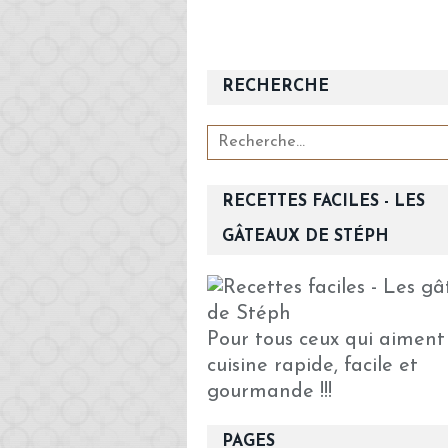
RECHERCHE
RECETTES FACILES - LES
GÂTEAUX DE STÉPH
Pour tous ceux qui aiment
cuisine rapide, facile et
gourmande !!!
PAGES