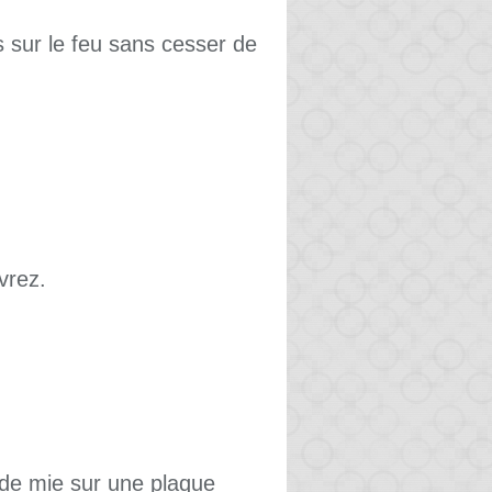
s sur le feu sans cesser de
vrez.
 de mie sur une plaque