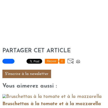
PARTAGER CET ARTICLE
Repost
0
S'inscrire à la newsletter
Vous aimerez aussi :
Bruschettas à la tomate et à la mozzarella