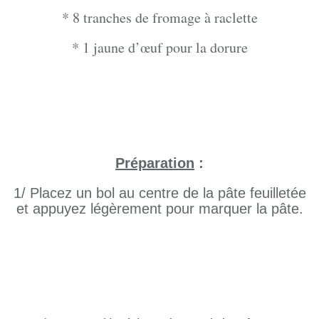
* 8 tranches de fromage à raclette
* 1 jaune d’œuf pour la dorure
Préparation
:
1/ Placez un bol au centre de la pâte feuilletée
et appuyez légèrement pour marquer la pâte.