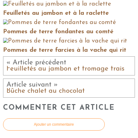
Feuilletés au jambon et à la raclette
Pommes de terre fondantes au comté
Pommes de terre farcies à la vache qui rit
« Article précédent
Feuilletés au jambon et fromage frais
Article suivant »
Bûche chalet au chocolat
COMMENTER CET ARTICLE
Ajouter un commentaire