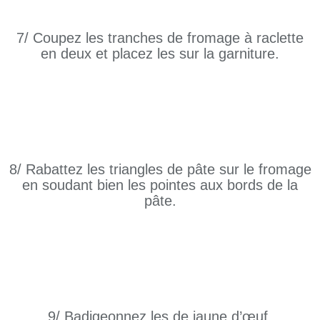
7/ Coupez les tranches de fromage à raclette
en deux et placez les sur la garniture.
8/ Rabattez les triangles de pâte sur le fromage
en soudant bien les pointes aux bords de la
pâte.
9/ Badigeonnez les de jaune d’œuf.