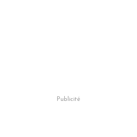
Publicité