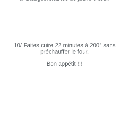
10/ Faites cuire 22 minutes à 200° sans
préchauffer le four.
Bon appétit !!!