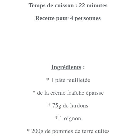
Temps de cuisson : 22 minutes
Recette pour 4 personnes
Ingrédients
:
* 1 pâte feuilletée
* de la crème fraîche épaisse
* 75g de lardons
* 1 oignon
* 200g de pommes de terre cuites