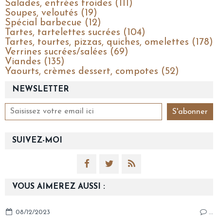
Salades, entrées froides (111)
Soupes, veloutés (19)
Spécial barbecue (12)
Tartes, tartelettes sucrées (104)
Tartes, tourtes, pizzas, quiches, omelettes (178)
Verrines sucrées/salées (69)
Viandes (135)
Yaourts, crèmes dessert, compotes (52)
NEWSLETTER
SUIVEZ-MOI
VOUS AIMEREZ AUSSI :
08/12/2023
…