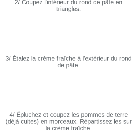
2/ Coupez l'intérieur du rond de pâte en
triangles.
3/ Étalez la crème fraîche à l'extérieur du rond
de pâte.
4/ Épluchez et coupez les pommes de terre
(déjà cuites) en morceaux. Répartissez les sur
la crème fraîche.