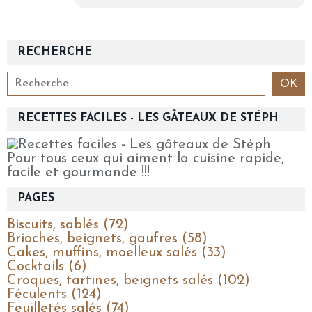
RECHERCHE
RECETTES FACILES - LES GÂTEAUX DE STÉPH
Pour tous ceux qui aiment la cuisine rapide,
facile et gourmande !!!
PAGES
Biscuits, sablés (72)
Brioches, beignets, gaufres (58)
Cakes, muffins, moelleux salés (33)
Cocktails (6)
Croques, tartines, beignets salés (102)
Féculents (124)
Feuilletés salés (74)