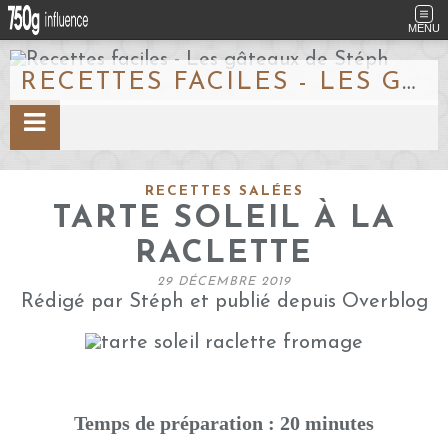
MENU
RECETTES FACILES - LES GÂTEAUX DE STÉPH
RECETTES SALÉES
TARTE SOLEIL À LA
RACLETTE
29 DÉCEMBRE 2019
Rédigé par Stéph et publié depuis Overblog
Temps de préparation : 20 minutes