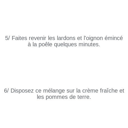
5/ Faites revenir les lardons et l'oignon émincé
à la poêle quelques minutes.
6/ Disposez ce mélange sur la crème fraîche et
les pommes de terre.