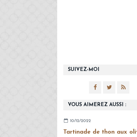
SUIVEZ-MOI
VOUS AIMEREZ AUSSI :
10/12/2022