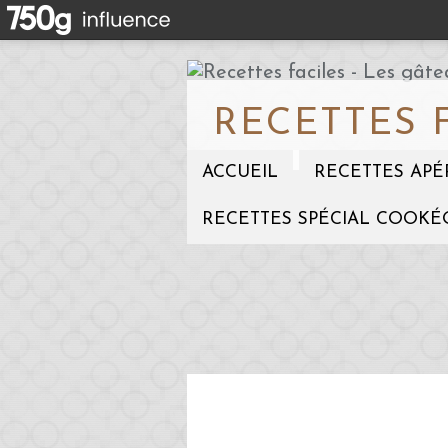
RECETTES 
ACCUEIL
RECETTES APÉ
RECETTES SPÉCIAL COOKÉ