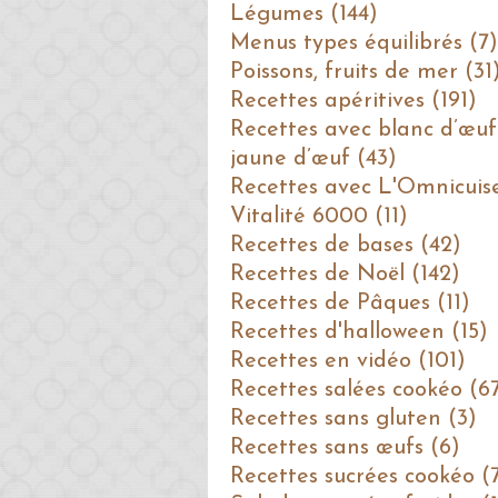
Légumes (144)
Menus types équilibrés (7)
Poissons, fruits de mer (31
Recettes apéritives (191)
Recettes avec blanc d’œuf
jaune d’œuf (43)
Recettes avec L'Omnicuis
Vitalité 6000 (11)
Recettes de bases (42)
Recettes de Noël (142)
Recettes de Pâques (11)
Recettes d'halloween (15)
Recettes en vidéo (101)
Recettes salées cookéo (6
Recettes sans gluten (3)
Recettes sans œufs (6)
Recettes sucrées cookéo (