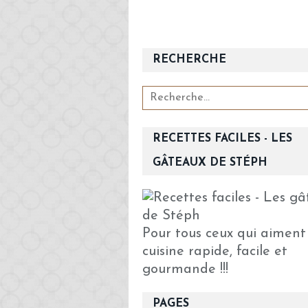
RECHERCHE
RECETTES FACILES - LES
GÂTEAUX DE STÉPH
Pour tous ceux qui aiment
cuisine rapide, facile et
gourmande !!!
PAGES