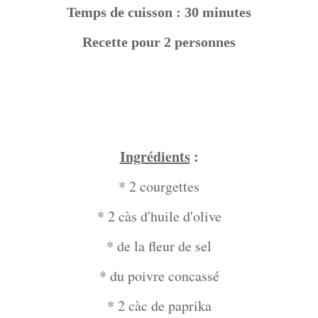
Temps de cuisson : 30 minutes
Recette pour 2 personnes
Ingrédients
:
* 2 courgettes
* 2 càs d'huile d'olive
* de la fleur de sel
* du poivre concassé
* 2 càc de paprika