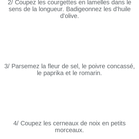
2/ Coupez les courgettes en lamelles dans le
sens de la longueur. Badigeonnez les d'huile
d'olive.
3/ Parsemez la fleur de sel, le poivre concassé,
le paprika et le romarin.
4/ Coupez les cerneaux de noix en petits
morceaux.