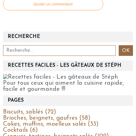
Ajouter un commentaire
RECHERCHE
RECETTES FACILES - LES GÂTEAUX DE STÉPH
Pour tous ceux qui aiment la cuisine rapide,
facile et gourmande !!!
PAGES
Biscuits, sablés (72)
Brioches, beignets, gaufres (58)
Cakes, muffins, moelleux salés (33)
Cocktails (6)