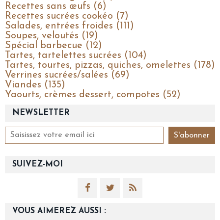
Recettes sans œufs (6)
Recettes sucrées cookéo (7)
Salades, entrées froides (111)
Soupes, veloutés (19)
Spécial barbecue (12)
Tartes, tartelettes sucrées (104)
Tartes, tourtes, pizzas, quiches, omelettes (178)
Verrines sucrées/salées (69)
Viandes (135)
Yaourts, crèmes dessert, compotes (52)
NEWSLETTER
SUIVEZ-MOI
VOUS AIMEREZ AUSSI :