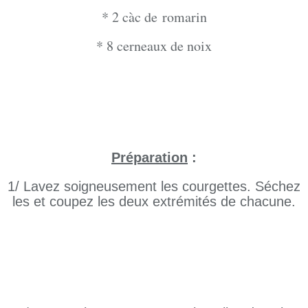
* 2 càc de romarin
* 8 cerneaux de noix
Préparation
:
1/ Lavez soigneusement les courgettes. Séchez
les et coupez les deux extrémités de chacune.