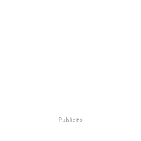
Publicité