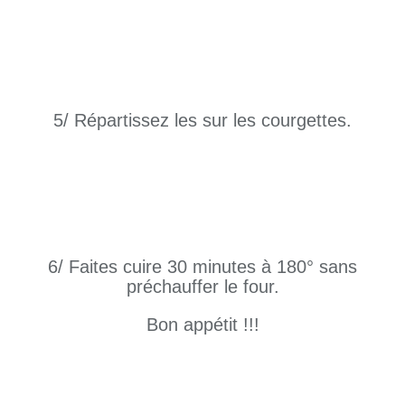
5/ Répartissez les sur les courgettes.
6/ Faites cuire 30 minutes à 180° sans
préchauffer le four.
Bon appétit !!!