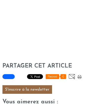
PARTAGER CET ARTICLE
Repost
0
S'inscrire à la newsletter
Vous aimerez aussi :