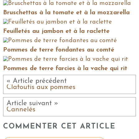
Bruschettas à la tomate et à la mozzarella
Feuilletés au jambon et à la raclette
Pommes de terre fondantes au comté
Pommes de terre farcies à la vache qui rit
« Article précédent
Clafoutis aux pommes
Article suivant »
Cannelés
COMMENTER CET ARTICLE