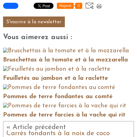
Repost
0
S'inscrire à la newsletter
Vous aimerez aussi :
Bruschettas à la tomate et à la mozzarella
Feuilletés au jambon et à la raclette
Pommes de terre fondantes au comté
Pommes de terre farcies à la vache qui rit
« Article précédent
Carrés fondants à la noix de coco