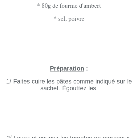
* 80g de fourme d'ambert
* sel, poivre
Préparation
:
1/ Faites cuire les pâtes comme indiqué sur le
sachet. Égouttez les.