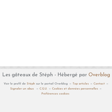
Les gâteaux de Stéph - Hébergé par
Overblog
Voir le profil de
Stéph
sur le portail Overblog
Top articles
Contact
Signaler un abus
C.G.U.
Cookies et données personnelles
Préférences cookies