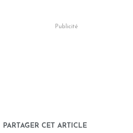
Publicité
PARTAGER CET ARTICLE