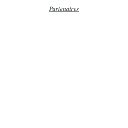
Partenaires