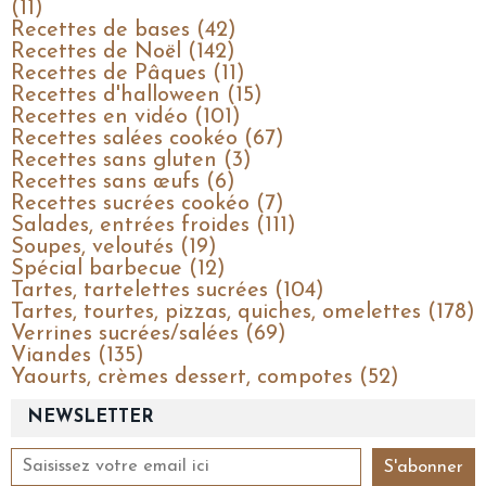
(11)
Recettes de bases (42)
Recettes de Noël (142)
Recettes de Pâques (11)
Recettes d'halloween (15)
Recettes en vidéo (101)
Recettes salées cookéo (67)
Recettes sans gluten (3)
Recettes sans œufs (6)
Recettes sucrées cookéo (7)
Salades, entrées froides (111)
Soupes, veloutés (19)
Spécial barbecue (12)
Tartes, tartelettes sucrées (104)
Tartes, tourtes, pizzas, quiches, omelettes (178)
Verrines sucrées/salées (69)
Viandes (135)
Yaourts, crèmes dessert, compotes (52)
NEWSLETTER