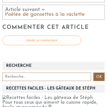
Article suivant »
Poêlée de gansettes à la raclette
COMMENTER CET ARTICLE
Ajouter un commentaire
RECHERCHE
RECETTES FACILES - LES GÂTEAUX DE STÉPH
Pour tous ceux qui aiment la cuisine rapide,