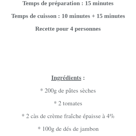
Temps de préparation : 15 minutes
Temps de cuisson : 10 minutes + 15 minutes
Recette pour 4 personnes
Ingrédients
:
* 200g de pâtes sèches
* 2 tomates
* 2 càs de crème fraîche épaisse à 4%
* 100g de dés de jambon