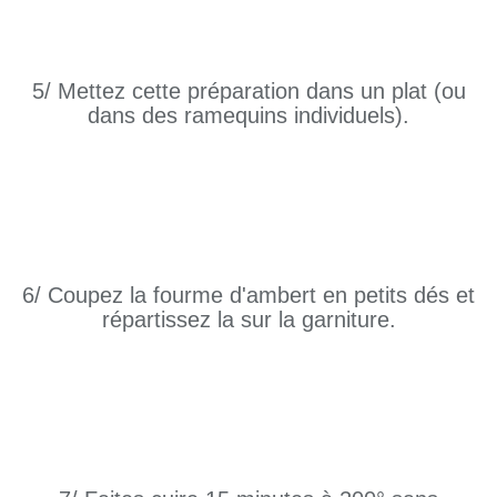
5/ Mettez cette préparation dans un plat (ou
dans des ramequins individuels).
6/ Coupez la fourme d'ambert en petits dés et
répartissez la sur la garniture.