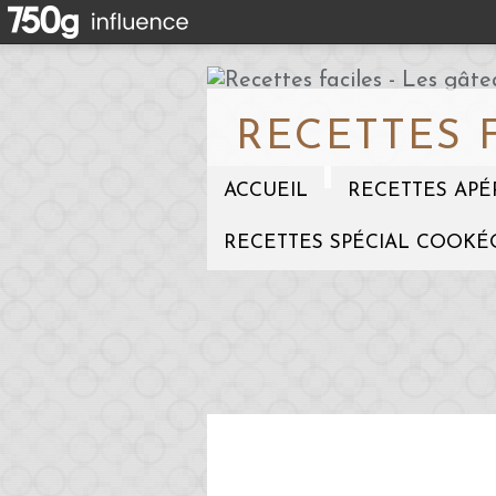
RECETTES 
ACCUEIL
RECETTES APÉ
RECETTES SPÉCIAL COOKÉ