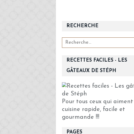
RECHERCHE
RECETTES FACILES - LES
GÂTEAUX DE STÉPH
Pour tous ceux qui aiment
cuisine rapide, facile et
gourmande !!!
PAGES