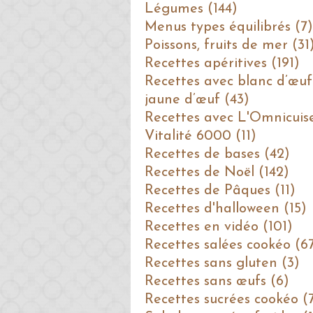
Légumes (144)
Menus types équilibrés (7)
Poissons, fruits de mer (31
Recettes apéritives (191)
Recettes avec blanc d’œuf
jaune d’œuf (43)
Recettes avec L'Omnicuis
Vitalité 6000 (11)
Recettes de bases (42)
Recettes de Noël (142)
Recettes de Pâques (11)
Recettes d'halloween (15)
Recettes en vidéo (101)
Recettes salées cookéo (6
Recettes sans gluten (3)
Recettes sans œufs (6)
Recettes sucrées cookéo (