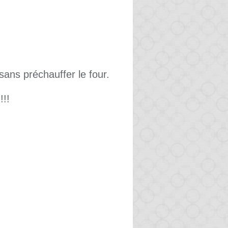
sans préchauffer le four.
!!!