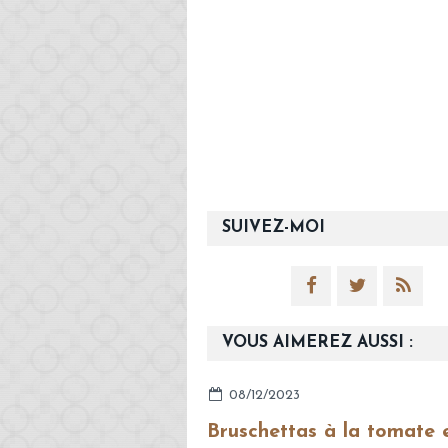
SUIVEZ-MOI
VOUS AIMEREZ AUSSI :
08/12/2023