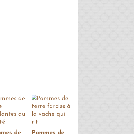
mes de
Pommes de