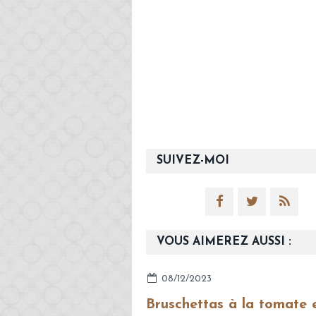
SUIVEZ-MOI
VOUS AIMEREZ AUSSI :
08/12/2023