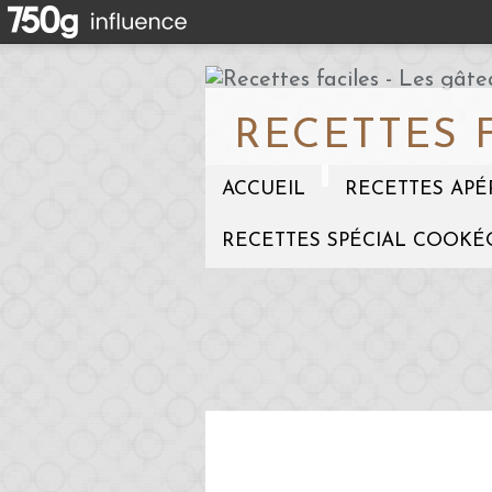
RECETTES 
ACCUEIL
RECETTES APÉ
RECETTES SPÉCIAL COOKÉ