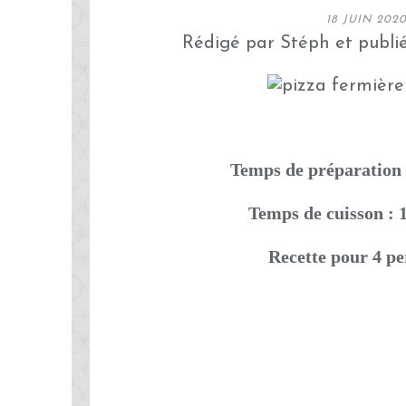
18 JUIN 202
Rédigé par Stéph et publi
Temps de préparation 
Temps de cuisson : 
Recette pour 4 p