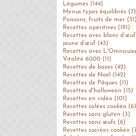
Légumes (144)
Menus types équilibrés (7)
Poissons, fruits de mer (31
Recettes apéritives (191)
Recettes avec blanc d’œuf
jaune d’œuf (43)
Recettes avec L'Omnicuis
Vitalité 6000 (11)
Recettes de bases (42)
Recettes de Noël (142)
Recettes de Pâques (11)
Recettes d'halloween (15)
Recettes en vidéo (101)
Recettes salées cookéo (6
Recettes sans gluten (3)
Recettes sans œufs (6)
Recettes sucrées cookéo (