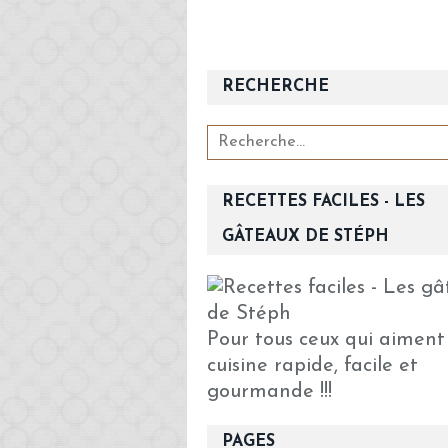
RECHERCHE
RECETTES FACILES - LES
GÂTEAUX DE STÉPH
Pour tous ceux qui aiment
cuisine rapide, facile et
gourmande !!!
PAGES