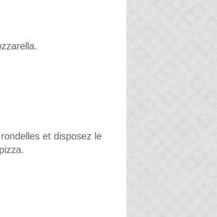
zzarella.
rondelles et disposez le
pizza.