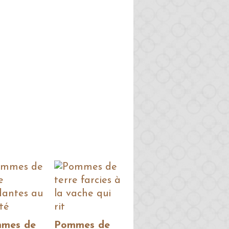
mes de
Pommes de