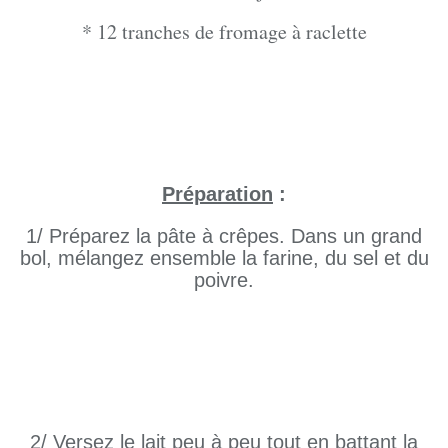
* 12 tranches de fromage à raclette
Préparation
:
1/ Préparez la pâte à crêpes. Dans un grand
bol, mélangez ensemble la farine, du sel et du
poivre.
2/ Versez le lait peu à peu tout en battant la