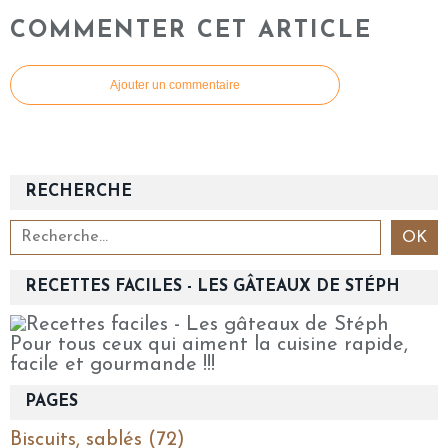
COMMENTER CET ARTICLE
Ajouter un commentaire
RECHERCHE
RECETTES FACILES - LES GÂTEAUX DE STÉPH
Pour tous ceux qui aiment la cuisine rapide,
facile et gourmande !!!
PAGES
Biscuits, sablés (72)