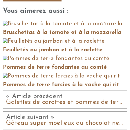
Vous aimerez aussi :
Bruschettas à la tomate et à la mozzarella
Feuilletés au jambon et à la raclette
Pommes de terre fondantes au comté
Pommes de terre farcies à la vache qui rit
« Article précédent
Galettes de carottes et pommes de terre au mascarpone
Article suivant »
Gâteau super moelleux au chocolat nesquik