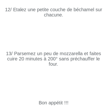
12/ Etalez une petite couche de béchamel sur
chacune.
13/ Parsemez un peu de mozzarella et faites
cuire 20 minutes à 200° sans préchauffer le
four.
Bon appétit !!!