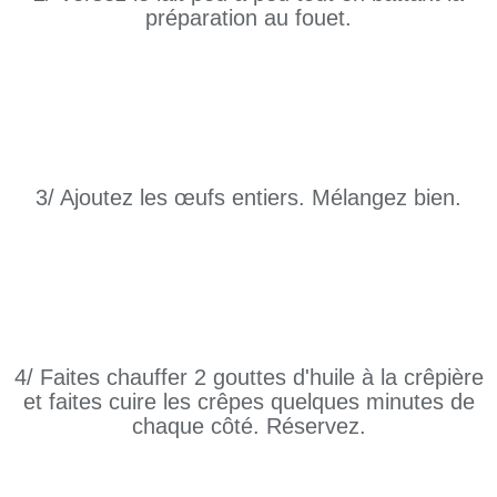
préparation au fouet.
3/ Ajoutez les œufs entiers. Mélangez bien.
4/ Faites chauffer 2 gouttes d'huile à la crêpière
et faites cuire les crêpes quelques minutes de
chaque côté. Réservez.