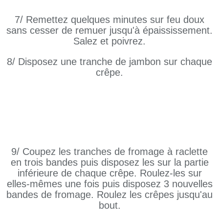
7/ Remettez quelques minutes sur feu doux
sans cesser de remuer jusqu'à épaississement.
Salez et poivrez.
8/ Disposez une tranche de jambon sur chaque
crêpe.
9/ Coupez les tranches de fromage à raclette
en trois bandes puis disposez les sur la partie
inférieure de chaque crêpe. Roulez-les sur
elles-mêmes une fois puis disposez 3 nouvelles
bandes de fromage. Roulez les crêpes jusqu'au
bout.