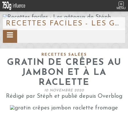
MENU
RECETTES FACILES - LES GÂTEAUX DE STÉPH
RECETTES SALÉES
GRATIN DE CRÊPES AU
JAMBON ET À LA
RACLETTE
10 NOVEMBRE 2020
Rédigé par Stéph et publié depuis Overblog