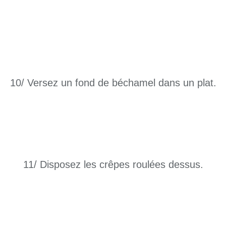
10/ Versez un fond de béchamel dans un plat.
11/ Disposez les crêpes roulées dessus.