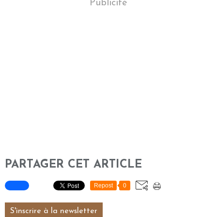
Publicité
PARTAGER CET ARTICLE
Repost
0
S'inscrire à la newsletter