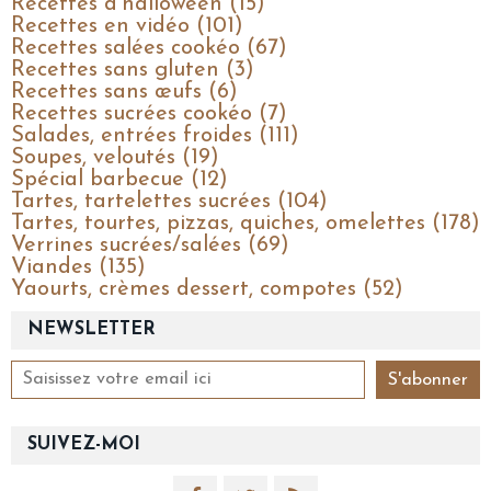
Recettes d'halloween (15)
Recettes en vidéo (101)
Recettes salées cookéo (67)
Recettes sans gluten (3)
Recettes sans œufs (6)
Recettes sucrées cookéo (7)
Salades, entrées froides (111)
Soupes, veloutés (19)
Spécial barbecue (12)
Tartes, tartelettes sucrées (104)
Tartes, tourtes, pizzas, quiches, omelettes (178)
Verrines sucrées/salées (69)
Viandes (135)
Yaourts, crèmes dessert, compotes (52)
NEWSLETTER
SUIVEZ-MOI