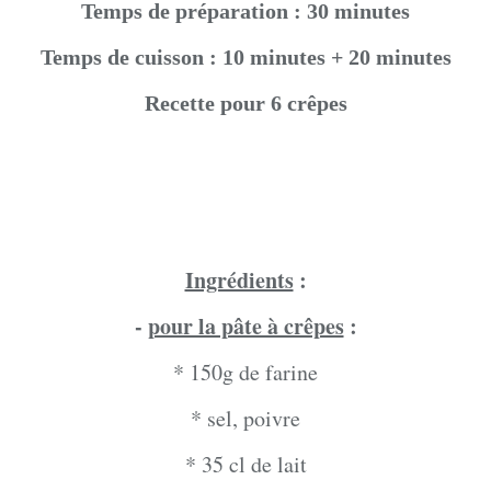
Temps de préparation : 30 minutes
Temps de cuisson : 10 minutes + 20 minutes
Recette pour 6 crêpes
Ingrédients
:
-
pour la pâte à crêpes
:
* 150g de farine
* sel, poivre
* 35 cl de lait