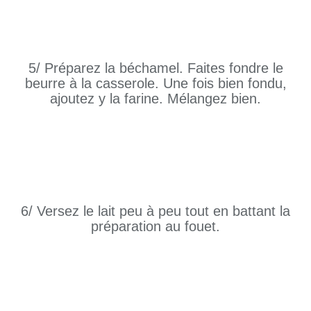
5/ Préparez la béchamel. Faites fondre le
beurre à la casserole. Une fois bien fondu,
ajoutez y la farine. Mélangez bien.
6/ Versez le lait peu à peu tout en battant la
préparation au fouet.