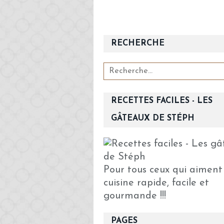
RECHERCHE
RECETTES FACILES - LES
GÂTEAUX DE STÉPH
Pour tous ceux qui aiment
cuisine rapide, facile et
gourmande !!!
PAGES