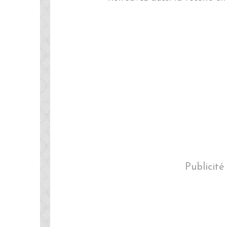
Publicité