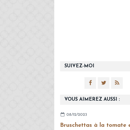
SUIVEZ-MOI
VOUS AIMEREZ AUSSI :
08/12/2023