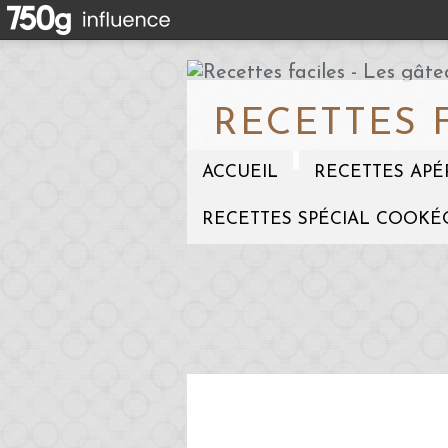
RECETTES 
ACCUEIL
RECETTES APÉ
RECETTES SPÉCIAL COOKÉ