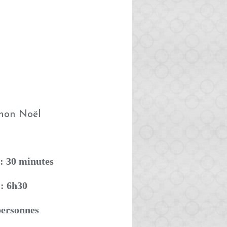
: 30 minutes
 : 6h30
personnes