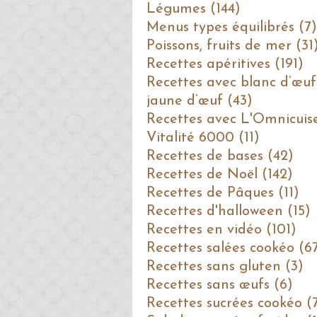
Légumes (144)
Menus types équilibrés (7)
Poissons, fruits de mer (31
Recettes apéritives (191)
Recettes avec blanc d’œuf
jaune d’œuf (43)
Recettes avec L'Omnicuis
Vitalité 6000 (11)
Recettes de bases (42)
Recettes de Noël (142)
Recettes de Pâques (11)
Recettes d'halloween (15)
Recettes en vidéo (101)
Recettes salées cookéo (6
Recettes sans gluten (3)
Recettes sans œufs (6)
Recettes sucrées cookéo (