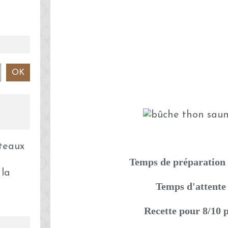
Temps de préparation 
 la
Temps d'attente
Recette pour 8/10 