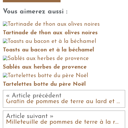
Vous aimerez aussi :
Tartinade de thon aux olives noires
Toasts au bacon et à la béchamel
Sablés aux herbes de provence
Tartelettes botte du père Noël
« Article précédent
Gratin de pommes de terre au lard et au cheddar
Article suivant »
Millefeuille de pommes de terre à la raclette