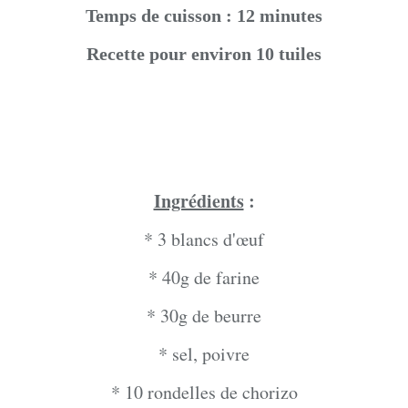
Temps de cuisson : 12 minutes
Recette pour environ 10 tuiles
Ingrédients
:
* 3 blancs d'œuf
* 40g de farine
* 30g de beurre
* sel, poivre
* 10 rondelles de chorizo