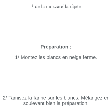
* de la mozzarella râpée
Préparation
:
1/ Montez les blancs en neige ferme.
2/ Tamisez la farine sur les blancs. Mélangez en
soulevant bien la préparation.