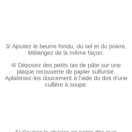
3/ Ajoutez le beurre fondu, du sel et du poivre.
Mélangez de la même façon.
4/ Déposez des petits tas de pâte sur une
plaque recouverte de papier sulfurisé.
Aplatissez-les doucement à l'aide du dos d'une
cuillère à soupe.