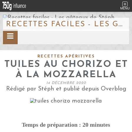
MENU
RECETTES FACILES - LES GÂTEAUX DE STÉPH
RECETTES APÉRITIVES
TUILES AU CHORIZO ET
À LA MOZZARELLA
14 DÉCEMBRE 2020
Rédigé par Stéph et publié depuis Overblog
Temps de préparation : 20 minutes