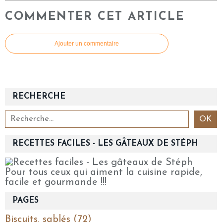
COMMENTER CET ARTICLE
Ajouter un commentaire
RECHERCHE
RECETTES FACILES - LES GÂTEAUX DE STÉPH
Pour tous ceux qui aiment la cuisine rapide,
facile et gourmande !!!
PAGES
Biscuits, sablés (72)