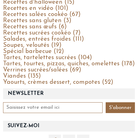
Recettes d'halloween (15)
Recettes en vidéo (101)
Recettes salées cookéo (67)
Recettes sans gluten (3)
Recettes sans œufs (6)
Recettes sucrées cookéo (7)
Salades, entrées froides (111)
Soupes, veloutés (19)
Spécial barbecue (12)
Tartes, tartelettes sucrées (104)
Tartes, tourtes, pizzas, quiches, omelettes (178)
Verrines sucrées/salées (69)
Viandes (135)
Yaourts, crèmes dessert, compotes (52)
NEWSLETTER
SUIVEZ-MOI