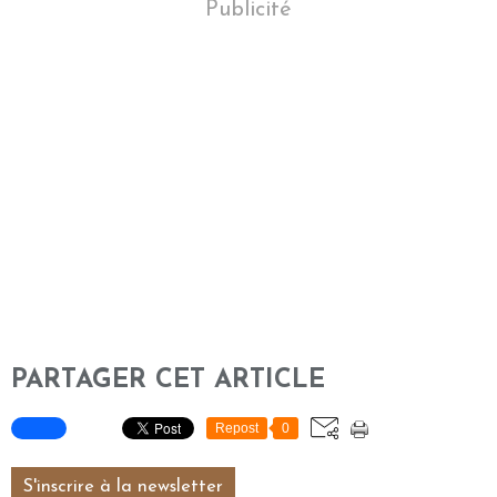
Publicité
PARTAGER CET ARTICLE
Repost
0
S'inscrire à la newsletter